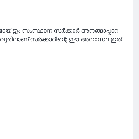
ടായിട്ടും സംസ്ഥാന സർക്കാർ അനങ്ങാപ്പാറ
പറവൂരിലാണ് സർക്കാറിന്റെ ഈ അനാസ്ഥ.ഇത്