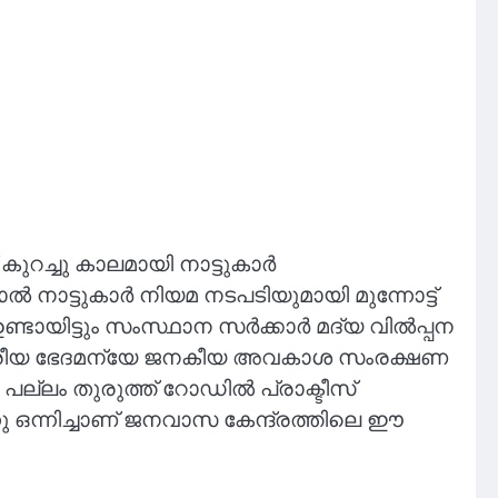
 കുറച്ചു കാലമായി നാട്ടുകാർ
 നാട്ടുകാർ നിയമ നടപടിയുമായി മുന്നോട്ട്
ടായിട്ടും സംസ്ഥാന സർക്കാർ മദ്യ വിൽപ്പന
രാഷ്ട്രീയ ഭേദമന്യേ ജനകീയ അവകാശ സംരക്ഷണ
ല്ലം തുരുത്ത് റോഡിൽ പ്രാക്ടീസ്
 ഒന്നിച്ചാണ് ജനവാസ കേന്ദ്രത്തിലെ ഈ