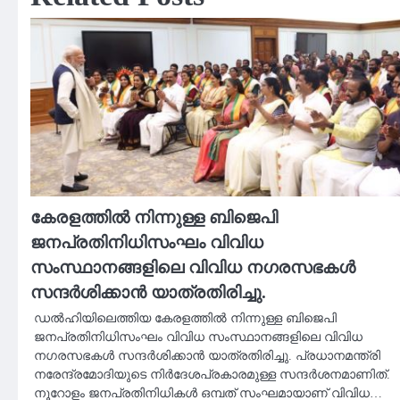
കേരളത്തില്‍ നിന്നുള്ള ബിജെപി
ജനപ്രതിനിധിസംഘം വിവിധ
സംസ്ഥാനങ്ങളിലെ വിവിധ നഗരസഭകള്‍
സന്ദര്‍ശിക്കാന്‍ യാത്രതിരിച്ചു.
ഡല്‍ഹിയിലെത്തിയ കേരളത്തില്‍ നിന്നുള്ള ബിജെപി
ജനപ്രതിനിധിസംഘം വിവിധ സംസ്ഥാനങ്ങളിലെ വിവിധ
നഗരസഭകള്‍ സന്ദര്‍ശിക്കാന്‍ യാത്രതിരിച്ചു. പ്രധാനമന്ത്രി
നരേന്ദ്രമോദിയുടെ നിര്‍ദേശപ്രകാരമുള്ള സന്ദര്‍ശനമാണിത്.
നൂറോളം ജനപ്രതിനിധികള്‍ ഒമ്പത് സംഘമായാണ് വിവിധ…