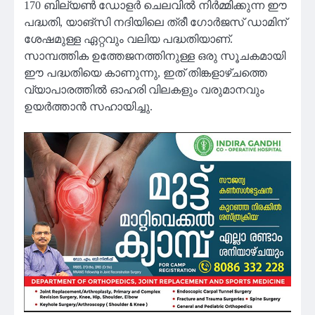
170 ബില്യണ്‍ ഡോളര്‍ ചെലവില്‍ നിര്‍മ്മിക്കുന്ന ഈ
പദ്ധതി, യാങ്സി നദിയിലെ ത്രീ ഗോര്‍ജസ് ഡാമിന്
ശേഷമുള്ള ഏറ്റവും വലിയ പദ്ധതിയാണ്.
സാമ്പത്തിക ഉത്തേജനത്തിനുള്ള ഒരു സൂചകമായി
ഈ പദ്ധതിയെ കാണുന്നു, ഇത് തിങ്കളാഴ്ചത്തെ
വ്യാപാരത്തില്‍ ഓഹരി വിലകളും വരുമാനവും
ഉയര്‍ത്താന്‍ സഹായിച്ചു.