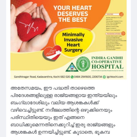
അതേസമയം, ഈ പദ്ധതി താഴെത്തെ
പ്രദേശങ്ങളിലുള്ള രാജ്യങ്ങളായ ഇന്ത്യയിലും
ബംഗ്ലാദേശിലും വലിയ ആശങ്കകള്‍ക്ക്
വഴിവെച്ചിട്ടുണ്ട്. നദീജലത്തിന്റെ ഒഴുക്കിനെയും
പരിസ്ഥിതിയെയും ഇത് എങ്ങനെ
ബാധിക്കുമെന്നതിനെക്കുറിച്ച് ഇരു രാജ്യങ്ങളും
ആശങ്കകള്‍ ഉന്നയിച്ചിട്ടുണ്ട്. കൂടാതെ, ഭൂകമ്പ