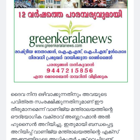
ദൈവ നിന്ദ ഒഴിവാക്കുന്നതിനും അവയുടെ
പവിത്രത സംരക്ഷിക്കുന്നതിനുമാണ് ഈ
തീരുമാനമെന്ന് വാണിജ്യ മന്ത്രാലയത്തിന്റെ
ഔദ്യോഗിക വക്താവ് അബ്ദുറഹ്മാൻ അൽ
ഹുസൈൻ അറിയിച്ചു. ഇതുമായി ബന്ധപ്പെട്ട
അറിയിപ്പ് വാണിജ്യ മന്ത്രാലയത്തിന്റെ എക്‌സ്
അക്കൗണ്ടിലൂടെ അധികൃതർ പങ്ക് വെച്ചിട്ടുണ്ട്.