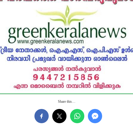
Share this…