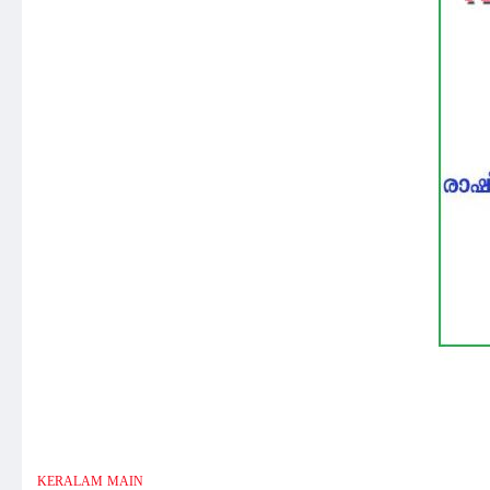
KERALAM
MAIN