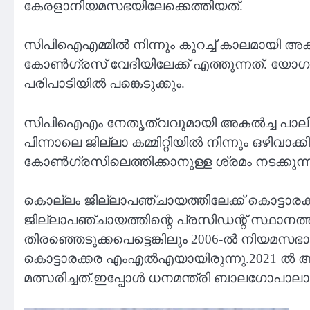
കേരളാനിയമസഭയിലേക്കെത്തിയത്.
സിപിഐഎമ്മില്‍ നിന്നും കുറച്ച് കാലമായി അകന
കോണ്‍ഗ്രസ് വേദിയിലേക്ക് എത്തുന്നത്. യോഗ
പരിപാടിയില്‍ പങ്കെടുക്കും.
സിപിഐഎം നേതൃത്വവുമായി അകല്‍ച്ച പാലിച്ച
പിന്നാലെ ജില്ലാ കമ്മിറ്റിയില്‍ നിന്നും ഒഴ
കോണ്‍ഗ്രസിലെത്തിക്കാനുള്ള ശ്രമം നടക്കു
കൊല്ലം ജില്ലാപഞ്ചായത്തിലേക്ക് കൊട്ടാരക്കര
ജില്ലാപഞ്ചായത്തിന്റെ പ്രസിഡന്റ് സ്ഥാനത്ത്
തിരഞ്ഞെടുക്കപെട്ടെങ്കിലും 2006-ൽ നിയമസഭാ
കൊട്ടാരക്കര എംഎൽഎയായിരുന്നു.2021 ൽ ആ
മത്സരിച്ചത്.ഇപ്പോൾ ധനമന്ത്രി ബാലഗോപാ