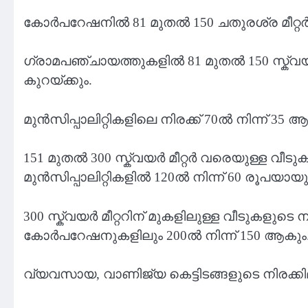
കോർപറേഷനിൽ 81 മുതൽ 150 ചതുരശ്ര മീറ്റർ വിസ
ഗ്രാമപഞ്ചായത്തുകളിൽ 81 മുതൽ 150 സ്ക്വയർ മീ
കുറയ്ക്കും.
മുൻസിപ്പാലിറ്റികളിലെ നിരക്ക് 70ൽ നിന്ന് 
151 മുതൽ 300 സ്ക്വയർ മീറ്റർ വരെയുള്ള വീടു
മുൻസിപ്പാലിറ്റികളിൽ 120ൽ നിന്ന് 60 രൂപയാ
300 സ്ക്വയർ മീറ്ററിന് മുകളിലുള്ള വീടുകളുടെ 
കോർപറേഷനുകളിലും 200ൽ നിന്ന് 150 ആകും
വ്യവസായ, വാണിജ്യ കെട്ടിടങ്ങളുടെ നിരക്കില