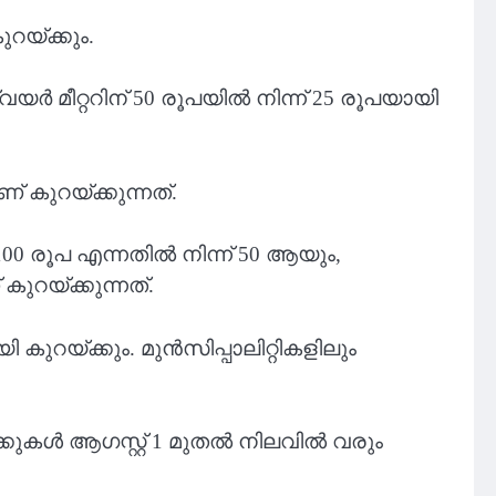
റയ്ക്കും.
വയർ മീറ്ററിന് 50 രൂപയിൽ നിന്ന് 25 രൂപയായി
 കുറയ്ക്കുന്നത്.
100 രൂപ എന്നതിൽ നിന്ന് 50 ആയും,
ുറയ്ക്കുന്നത്.
 കുറയ്ക്കും. മുൻസിപ്പാലിറ്റികളിലും
രക്കുകൾ ആഗസ്റ്റ് 1 മുതൽ നിലവിൽ വരും