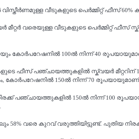
്തീർണമുള്ള വീടുകളുടെ പെർമ്മിറ്റ് ഫീസ് 60% കു
റ്റർ വരെയുള്ള വീടുകളുടെ പെർമ്മിറ്റ് ഫീസ് സ്ക്
35 ആയും കോർപറേഷനിൽ 100ൽ നിന്ന് 40 രൂപയായുമാണ്
കളുടെ ഫീസ് പഞ്ചായത്തുകളിൽ സ്ക്വയർ മീറ്ററിന് 
യും, കോർപറേഷനിൽ 150ൽ നിന്ന് 70 രൂപയായുമാണ് ക
നിരക്ക് പഞ്ചായത്തുകളിൽ 150ൽ നിന്ന് 100 രൂപയായി
.
ും 58% വരെ കുറവ് വരുത്തിയിട്ടുണ്ട്. പുതിയ നി