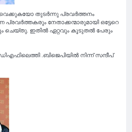
 വെക്കുകയോ തുടർന്നു പ്രവര്‍ത്തനം
പ്രവർത്തകരും നേതാക്കന്മാരുമായി ഒട്ടേറെ
കയും ചെയ്തു. ഇതിൽ ഏറ്റവും കൂടുതൽ പേരും
ഫിലെത്തി .ബിജെപിയിൽ നിന്ന് സന്ദീപ്