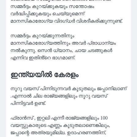
സമ്മർദ്ദം കുറയ്ക്കുകയും സന്തോഷം
വർദ്ധിപ്പിക്കുകയും ചെയ്യുമെന്ന്
മാനസികാരോഗ്യ വിദഗ്ധർ വിശദീകരിക്കുന്നുണ്ട്.
സമ്മർദ്ദം കുറയ്ക്കുന്നതിനും
മാനസികാരോഗ്യത്തിനും അവർ പ്രാധാന്യം
നൽകുന്നു. സെൻ ധ്യാനം, ചായ ചടങ്ങുകൾ
എന്നിവ ഇതിൻ്റെ ഭാഗമാണ്.
ഇന്ത്യയിൽ കേരളം
നൂറു വയസ് പിന്നിടുന്നവർ കൂടുതലും ജപ്പാനിലാണ്
.എന്നാൽ ചില രാജ്യങ്ങളിലും നൂറു വയസ്
പിന്നിട്ടവർ ഉണ്ട്.
ഫ്രാൻസ് , ഇറ്റലി എന്നീ രാജ്യങ്ങളിലും 100
വയസ്സുകാരുടെ എണ്ണം കൂടുതലാണെങ്കിലും,
ജപ്പാന്റെ അത്രയുമില്ല. ഉദാഹരണത്തിന്,