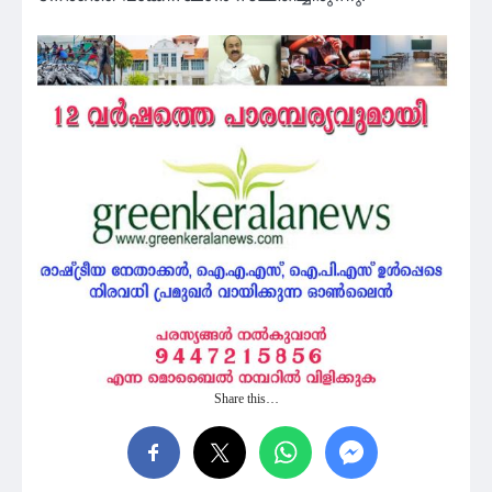
Share this…