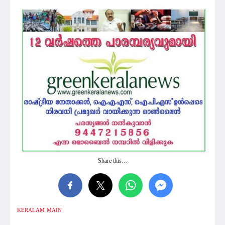
Share this…
KERALAM
MAIN