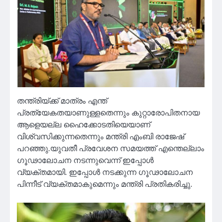
തന്ത്രിയ്ക്ക് മാത്രം എന്ത്
പ്രത്യേകതയാണുള്ളതെന്നും കുറ്റാരോപിതനായ
ആളെയല്ല ഹൈക്കോടതിയെയാണ്
വിശ്വസിക്കുന്നതെന്നും മന്ത്രി എംബി രാജേഷ്
പറഞ്ഞു.യുവതീ പ്രവേശന സമയത്ത് എന്തെല്ലാം
ഗൂഢാലോചന നടന്നുവെന്ന് ഇപ്പോൾ
വ്യക്തമായി. ഇപ്പോൾ നടക്കുന്ന ഗൂഢാലോചന
പിന്നീട് വ്യക്തമാകുമെന്നും മന്ത്രി പ്രതികരിച്ചു.