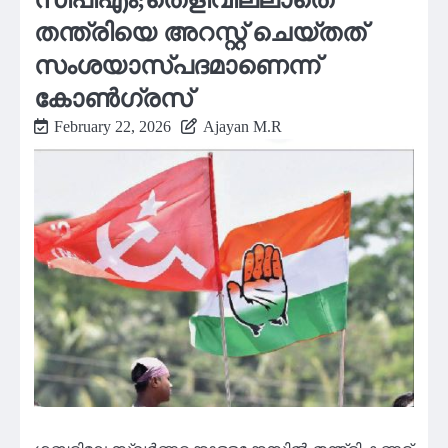
തന്ത്രിയെ അറസ്റ്റ് ചെയ്തത്
സംശയാസ്പദമാണെന്ന്
കോൺഗ്രസ്
February 22, 2026
Ajayan M.R