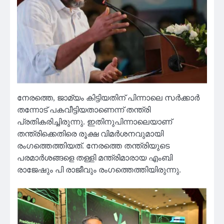
നേരത്തെ, ജാമ്യം കിട്ടിയതിന് പിന്നാലെ സർക്കാർ
തന്നോട് പകവീട്ടിയതാണെന്ന് തന്ത്രി
പ്രതികരിച്ചിരുന്നു. ഇതിനുപിന്നാലെയാണ്
തന്ത്രിക്കെതിരെ രൂക്ഷ വിമർശനവുമായി
രംഗത്തെത്തിയത്. നേരത്തെ തന്ത്രിയുടെ
പരമാർശങ്ങളെ തള്ളി മന്ത്രിമാരായ എംബി
രാജേഷും പി രാജീവും രംഗത്തെത്തിയിരുന്നു.