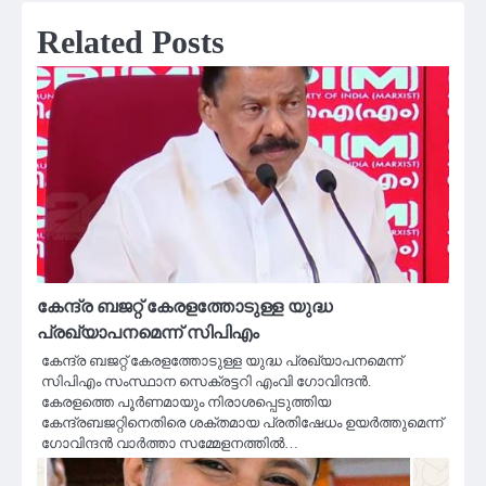
Related Posts
കേന്ദ്ര ബജറ്റ് കേരളത്തോടുള്ള യുദ്ധ
പ്രഖ്യാപനമെന്ന് സിപിഎം
കേന്ദ്ര ബജറ്റ് കേരളത്തോടുള്ള യുദ്ധ പ്രഖ്യാപനമെന്ന്
സിപിഎം സംസ്ഥാന സെക്രട്ടറി എംവി ഗോവിന്ദന്‍.
കേരളത്തെ പൂര്‍ണമായും നിരാശപ്പെടുത്തിയ
കേന്ദ്രബജറ്റിനെതിരെ ശക്തമായ പ്രതിഷേധം ഉയര്‍ത്തുമെന്ന്
ഗോവിന്ദന്‍ വാര്‍ത്താ സമ്മേളനത്തില്‍…