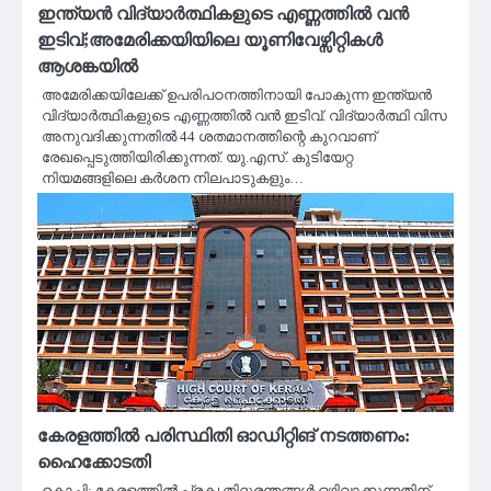
ഇന്ത്യന്‍ വിദ്യാര്‍ത്ഥികളുടെ എണ്ണത്തില്‍ വന്‍
ഇടിവ്;അമേരിക്കയിയിലെ യൂണിവേഴ്സിറ്റികൾ
ആശങ്കയിൽ
അമേരിക്കയിലേക്ക് ഉപരിപഠനത്തിനായി പോകുന്ന ഇന്ത്യന്‍
വിദ്യാര്‍ത്ഥികളുടെ എണ്ണത്തില്‍ വന്‍ ഇടിവ്. വിദ്യാര്‍ത്ഥി വിസ
അനുവദിക്കുന്നതില്‍ 44 ശതമാനത്തിന്റെ കുറവാണ്
രേഖപ്പെടുത്തിയിരിക്കുന്നത്. യു.എസ്. കുടിയേറ്റ
നിയമങ്ങളിലെ കര്‍ശന നിലപാടുകളും…
കേരളത്തിൽ പരിസ്ഥിതി ഓഡിറ്റിങ് നടത്തണം:
ഹൈക്കോടതി
കൊച്ചി: കേരളത്തിൽ പ്രകൃതിദുരന്തങ്ങൾ ഒഴിവാക്കുന്നതിന്