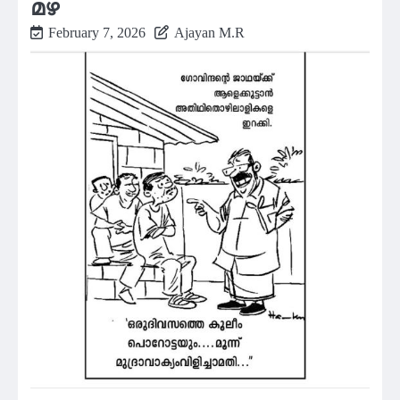
മഴ
February 7, 2026
Ajayan M.R