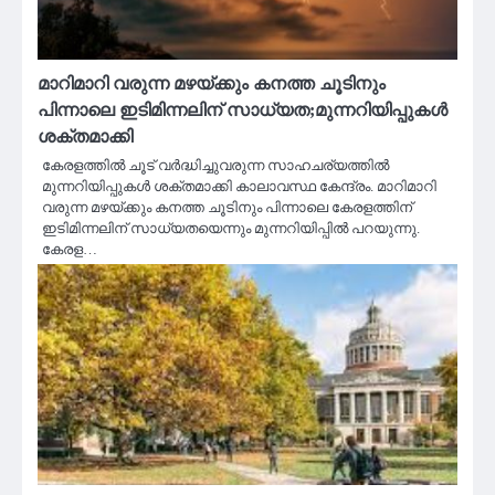
മാറിമാറി വരുന്ന മഴയ്ക്കും കനത്ത ചൂടിനും
പിന്നാലെ ഇടിമിന്നലിന് സാധ്യത;മുന്നറിയിപ്പുകൾ
ശക്തമാക്കി
കേരളത്തിൽ ചൂട് വർദ്ധിച്ചുവരുന്ന സാഹചര്യത്തിൽ
മുന്നറിയിപ്പുകൾ ശക്തമാക്കി കാലാവസ്ഥ കേന്ദ്രം. മാറിമാറി
വരുന്ന മഴയ്ക്കും കനത്ത ചൂടിനും പിന്നാലെ കേരളത്തിന്
ഇടിമിന്നലിന് സാധ്യതയെന്നും മുന്നറിയിപ്പിൽ പറയുന്നു.
കേരള…