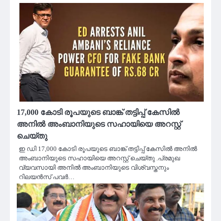
17,000 കോടി രൂപയുടെ ബാങ്ക് തട്ടിപ്പ് കേസില്‍
അനില്‍ അംബാനിയുടെ സഹായിയെ അറസ്റ്റ്
ചെയ്‌തു
ഇ ഡി 17,000 കോടി രൂപയുടെ ബാങ്ക് തട്ടിപ്പ് കേസില്‍ അനില്‍
അംബാനിയുടെ സഹായിയെ അറസ്റ്റ് ചെയ്‌തു .പ്രമുഖ
വ്യവസായി അനില്‍ അംബാനിയുടെ വിശ്വസ്തനും
റിലയന്‍സ് പവര്‍…