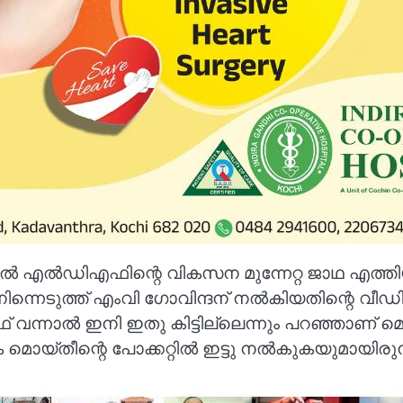
ില്‍ എല്‍ഡിഎഫിന്റെ വികസന മുന്നേറ്റ ജാഥ എത്ത
‍ നിന്നെടുത്ത് എംവി ഗോവിന്ദന് നല്‍കിയതിന്റെ വീ
 വന്നാല്‍ ഇനി ഇതു കിട്ടില്ലെന്നും പറഞ്ഞാണ് 
ൊയ്തീന്റെ പോക്കറ്റില്‍ ഇട്ടു നല്‍കുകയുമായിരുന്