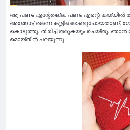
ആ പണം എന്റേതല്ല. പണം എന്റെ കയ്യില്‍ തന്
അങ്ങോട്ട് തന്നെ കൂട്ടിക്കൊണ്ടുപോയതാണ്. ഗ
കൊടുത്തു. തിരിച്ച് തരുകയും ചെയ്തു. ഞാന്‍ മ
മൊയ്തീന്‍ പറയുന്നു.