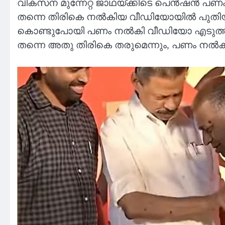
വികസന മുന്നേറ്റ ജാഥയ്ക്കിടെ പെന്‍ഷന്‍ പ
തന്നെ തിരികെ നല്‍കിയ വീഡിയോയില്‍ പുതിയ വെ
കൊണ്ടുപോയി പണം നല്‍കി വീഡിയോ എടുത്തതാണ
തന്നെ അതു തിരികെ തരുമെന്നും, പണം നല്‍കി