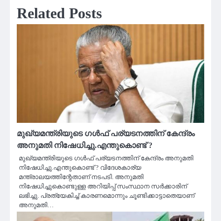
Related Posts
മുഖ്യമന്ത്രിയുടെ ഗള്‍ഫ് പര്യടനത്തിന് കേന്ദ്രം
അനുമതി നിഷേധിച്ചു.എന്തുകൊണ്ട് ?
മുഖ്യമന്ത്രിയുടെ ഗള്‍ഫ് പര്യടനത്തിന് കേന്ദ്രം അനുമതി
നിഷേധിച്ചു.എന്തുകൊണ്ട് ? വിദേശകാര്യ
മന്ത്രാലയത്തിന്റേതാണ് നടപടി. അനുമതി
നിഷേധിച്ചുകൊണ്ടുള്ള അറിയിപ്പ് സംസ്ഥാന സര്‍ക്കാരിന്
ലഭിച്ചു. പ്രത്യേകിച്ച് കാരണമൊന്നും ചൂണ്ടിക്കാട്ടാതെയാണ്
അനുമതി…