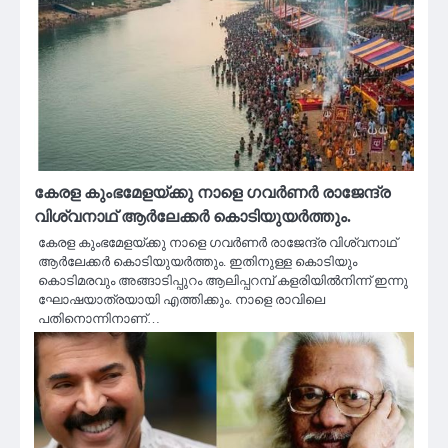
കേരള കുംഭമേളയ്ക്കു നാളെ ഗവര്‍ണര്‍ രാജേന്ദ്ര
വിശ്വനാഥ് ആര്‍ലേക്കര്‍ കൊടിയുയര്‍ത്തും.
കേരള കുംഭമേളയ്ക്കു നാളെ ഗവര്‍ണര്‍ രാജേന്ദ്ര വിശ്വനാഥ്
ആര്‍ലേക്കര്‍ കൊടിയുയര്‍ത്തും. ഇതിനുള്ള കൊടിയും
കൊടിമരവും അങ്ങാടിപ്പുറം ആലിപ്പറമ്പ് കളരിയില്‍നിന്ന് ഇന്നു
ഘോഷയാത്രയായി എത്തിക്കും. നാളെ രാവിലെ
പതിനൊന്നിനാണ്…