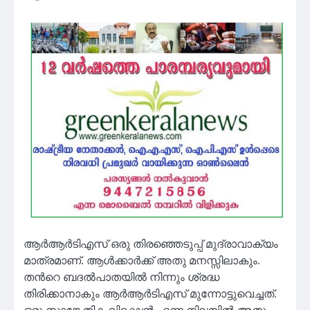
ആര്‍ആര്‍ടിഎസ് ഒരു തിരഞ്ഞെടുപ്പ് മുദ്രാവാക്യം
മാത്രമാണ്. ആള്‍ക്കാര്‍ക്ക് അതു മനസ്സിലാകും.
തന്‍റെ ബദല്‍പാതയില്‍ നിന്നും ശ്രദ്ധ
തിരിക്കാനാകും ആര്‍ആര്‍ടിഎസ് മുന്നോട്ടുവെച്ചത്.