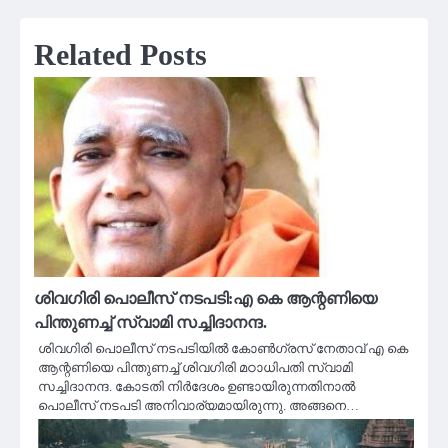
Related Posts
ശിവഗിരി പൊലീസ് നടപടി:എ കെ ആന്റണിയെ
പിന്തുണച്ച് സ്വാമി സച്ചിദാനന്ദ.
ശിവഗിരി പൊലീസ് നടപടിയില്‍ കോണ്‍ഗ്രസ് നേതാവ് എ കെ
ആന്റണിയെ പിന്തുണച്ച് ശിവഗിരി മഠാധിപതി സ്വാമി
സച്ചിദാനന്ദ. കോടതി നിര്‍ദേശം ഉണ്ടായിരുന്നതിനാല്‍
പൊലീസ് നടപടി അനിവാര്യമായിരുന്നു. അങ്ങനെ…