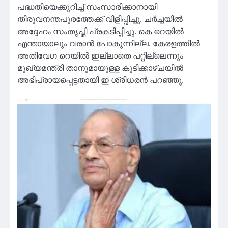
പദ്ധതിയെക്കുറിച്ച് സംസാരിക്കാനായി
തിരുവനന്തപുരത്തേക്ക് വിളിപ്പിച്ചു. ചര്‍ച്ചയില്‍
അദ്ദേഹം സംതൃപ്തി പ്രകടിപ്പിച്ചു. കെ റെയില്‍
എന്തായാലും വരാന്‍ പോകുന്നില്ല. കേരളത്തില്‍
അതിവേഗ റെയില്‍ ഇല്ലാതെ പറ്റില്ലെന്നും
മുഖ്യമന്ത്രി താനുമായുള്ള കൂടിക്കാഴ്ചയിൽ
അഭിപ്രായപ്പെട്ടതായി ഇ ശ്രീധരൻ പറഞ്ഞു.