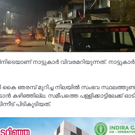
ിടെയാണ് നാട്ടുകാർ വിവരമറിയുന്നത്. നാട്ടുകാർ 
 കൈ ഞരമ്പ് മുറിച്ച നിലയിൽ സംഭവ സ്ഥലത്തുണ്
 കഴിഞ്ഞില്ല. സമീപത്തെ പള്ളിക്കാട്ടിലേക്ക് ഓടി
ന്നീട് പിടികൂടിയത്.