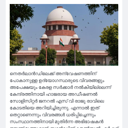
നെതര്‍ലാന്‍ഡിലേക്ക് അന്വേഷണത്തിന്
പോകാനുള്ള ഉദ്യോഗസ്ഥരുടെ വിവരങ്ങളും
അപേക്ഷയും കേരള സര്‍ക്കാര്‍ നല്‍കിയില്ലെന്ന്
കേന്ദ്രത്തിനായി ഹാജരായ അഡീഷണല്‍
സോളിസിറ്റര്‍ ജനറല്‍ എസ് വി രാജു രാവിലെ
കോടതിയെ അറിയിച്ചിരുന്നു. എന്നാല്‍ ഇത്
തെറ്റാണെന്നും വിവരങ്ങള്‍ ധരിപ്പിച്ചെന്നും
സംസ്ഥാനത്തിനായി മുതിര്‍ന്ന അഭിഭാഷകന്‍