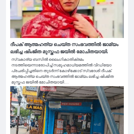
ദീപക് ആത്മഹത്യ ചെയ്ത സംഭവത്തില്‍ ജാമ്യം
ലഭിച്ച ഷിംജിത മുസ്തഫ ജയില്‍ മോചിതയായി.
സ്വകാര്യ ബസില്‍ ലൈംഗികാതിക്രമം
നടത്തിയെന്നാരോപിച്ച് സമൂഹമാധ്യമത്തില്‍ വിഡിയോ
പ്രചരിപ്പിച്ചതിനെ തുടര്‍ന്ന് കോഴിക്കോട് സ്വദേശി ദീപക്
ആത്മഹത്യ ചെയ്ത സംഭവത്തില്‍ ജാമ്യം ലഭിച്ച ഷിംജിത
മുസ്തഫ ജയില്‍ മോചിതയായി.…