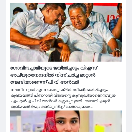
ഗോവിന്ദച്ചാമിയുടെ ജയില്‍ച്ചാട്ടം വിഎസ്
അച്യുതാനന്ദനില്‍ നിന്ന് ചര്‍ച്ച മാറ്റാൻ
വേണ്ടിയാണെന്ന് പി വി അൻവർ
ഗോവിന്ദച്ചാമി എന്ന കൊടും ക്രിമിനലിന്റെ ജയില്‍ച്ചാട്ടം
മുഖ്യമന്ത്രി പിണറായി വിജയന്റെ കുബുദ്ധിയാണെന്ന് മുന്‍
എംഎല്‍എ പി വി അന്‍വര്‍ കുറ്റപ്പെടുത്തി.. അന്തരിച്ച മുന്‍
മുഖ്യമന്ത്രിയും കമ്മ്യൂണിസ്റ്റ് നേതാവുമായ…