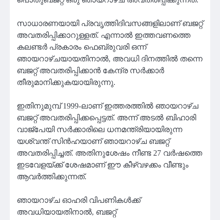
സാധാരണയായി പ്രവൃത്തിദിവസങ്ങളിലാണ് ബജറ്റ്
അവതരിപ്പിക്കാറുള്ളത്. എന്നാൽ ഇത്തവണത്തെ
കലണ്ടർ പ്രകാരം ഫെബ്രുവരി ഒന്ന്
ഞായറാഴ്ചയായതിനാൽ, അവധി ദിനത്തിൽ തന്നെ
ബജറ്റ് അവതരിപ്പിക്കാൻ കേന്ദ്ര സർക്കാർ
തീരുമാനിക്കുകയായിരുന്നു.
ഇതിനുമുമ്പ് 1999-ലാണ് ഇത്തരത്തിൽ ഞായറാഴ്ച
ബജറ്റ് അവതരിപ്പിക്കപ്പെട്ടത്. അന്ന് അടൽ ബിഹാരി
വാജ്പേയി സർക്കാരിലെ ധനമന്ത്രിയായിരുന്ന
യശ്വന്ത് സിൻഹയാണ് ഞായറാഴ്ച ബജറ്റ്
അവതരിപ്പിച്ചത്. അതിനുശേഷം നീണ്ട 27 വർഷത്തെ
ഇടവേളയ്ക്ക് ശേഷമാണ് ഈ കീഴ്വഴക്കം വീണ്ടും
ആവർത്തിക്കുന്നത്.
ഞായറാഴ്ച ഓഹരി വിപണികൾക്ക്
അവധിയായതിനാൽ, ബജറ്റ്