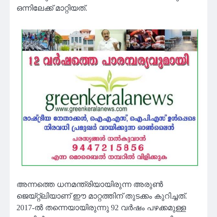
ഒന്നിലേക്ക് മാറ്റിയത്.
അന്നത്തെ ധനമന്ത്രിയായിരുന്ന അരുൺ
ജെയ്റ്റ്ലിയാണ് ഈ മാറ്റത്തിന് തുടക്കം കുറിച്ചത്.
2017-ൽ തന്നെയായിരുന്നു 92 വർഷം പഴക്കമുള്ള