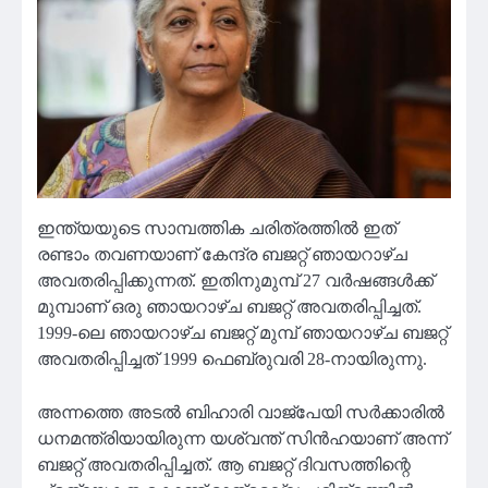
ഇന്ത്യയുടെ സാമ്പത്തിക ചരിത്രത്തിൽ ഇത്
രണ്ടാം തവണയാണ് കേന്ദ്ര ബജറ്റ് ഞായറാഴ്ച
അവതരിപ്പിക്കുന്നത്. ഇതിനുമുമ്പ് 27 വർഷങ്ങൾക്ക്
മുമ്പാണ് ഒരു ഞായറാഴ്ച ബജറ്റ് അവതരിപ്പിച്ചത്.
1999-ലെ ഞായറാഴ്ച ബജറ്റ് മുമ്പ് ഞായറാഴ്ച ബജറ്റ്
അവതരിപ്പിച്ചത് 1999 ഫെബ്രുവരി 28-നായിരുന്നു.
അന്നത്തെ അടൽ ബിഹാരി വാജ്പേയി സർക്കാരിൽ
ധനമന്ത്രിയായിരുന്ന യശ്വന്ത് സിൻഹയാണ് അന്ന്
ബജറ്റ് അവതരിപ്പിച്ചത്. ആ ബജറ്റ് ദിവസത്തിന്റെ