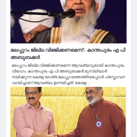
മലപ്പുറം ജില്ല വിഭജിക്കണമെന്ന് . കാന്തപുരം എ പി
അബൂബക്കര്‍
മലപ്പുറം ജില്ല വിഭജിക്കണമെന്ന ആവശ്യവുമായി കാന്തപുരം
വിഭാഗം. കാന്തപുരം എ പി അബൂബക്കര്‍ മുസ്ലിയാര്‍
നയിക്കുന്ന കേരള യാത്ര മലപ്പുറത്തെത്തിയപ്പോള്‍ പ്രസ്താവന
വായിച്ചാണ് ആവശ്യം ഉന്നയിച്ചത്. കേരള…