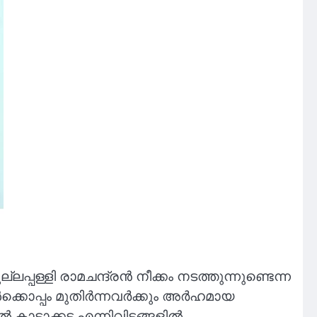
പള്ളി രാമചന്ദ്രന്‍ നീക്കം നടത്തുന്നുണ്ടെന്ന
ക്കൊപ്പം മുതിര്‍ന്നവര്‍ക്കും അര്‍ഹമായ
കാട്ടാക്കട എന്നിവിടങ്ങളിൽ