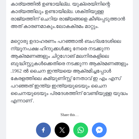
കാര്യത്തിൽ ഉണ്ടായില്ല. യുക്രെയിനിന്റെ
കാര്യത്തിലും ഉണ്ടായില്ല. ശക്തിയുള്ള
രാജ്യത്തിന് ചെറിയ രാജ്യങ്ങളെ കീഴ്പ്പെടുത്താൻ
അത് കാരണമാകും.ലോകക്രമം മാറ്റും.
മറ്റൊരു ഉദാഹരണം പറഞ്ഞാൽ ബംഗ്ലദേശിലെ
ന്യൂനപക്ഷ ഹിന്ദുക്കൾക്കു നേരെ നടക്കുന്ന
ആക്രമണങ്ങളും ചിറ്റഗോങ് മലനിരകളിലെ
ബുദ്ധിസ്റ്റുകൾക്കെതിരെ നടക്കുന്ന ആക്രമണങ്ങളും
.1962 ൽ ചൈന ഇന്ത്യയെ ആക്രമിച്ചപ്പോൾ
കേരളത്തിലെ കമ്യുണിസ്റ്റ് നേതാവ് ഇ എം എസ്
പറഞ്ഞത് ഇന്ത്യ ഇന്ത്യയുടെയും ചൈന
ചൈനയുടെയും പ്രദേശത്തിന് വേണ്ടിയുള്ള യുദ്ധം
എന്നാണ് .
Share this…