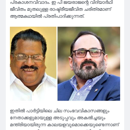
പ്രകാശനവിവാദം. ഇ പി ജയരാജന്റെ വിദ്യാര്‍ഥി
ജീവിതം മുതലുള്ള രാഷ്ട്രീയജീവിത ചരിത്രമാണ്
ആത്മകഥയില്‍ പ്രതിപാദിക്കുന്നത്.
ഇതില്‍ പാര്‍ട്ടിയിലെ ചില സംഭവവികാസങ്ങളും
നേതാക്കളുമായുള്ള അടുപ്പവും അകല്‍ച്ചയും
മന്ത്രിയായിരുന്ന കാലയളവുമൊക്കെയുണ്ടെന്നാണ്