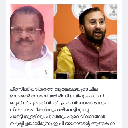
പ്രസിദ്ധീകരിക്കാത്ത ആത്മകഥയുടെ ചില
ഭാഗങ്ങള്‍ സോഷ്യല്‍ മീഡിയയിലൂടെ ഡിസി
ബുക്‌സ് പുറത്ത് വിട്ടത് ഏറെ വിവാദങ്ങള്‍ക്കും
നിയമ നടപടികള്‍ക്കും വഴിവെച്ചിരുന്നു.
പാര്‍ട്ടിക്കുള്ളിലും പുറത്തും ഏറെ വിവാദങ്ങള്‍
സൃഷ്ടിച്ചതായിരുന്നു ഇ പി ജയരാജന്റെ ആത്മകഥാ