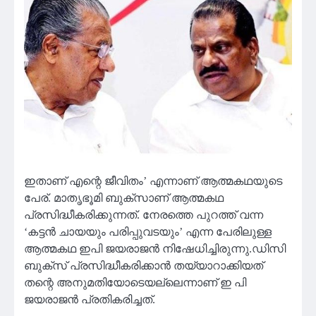
ഇതാണ് എന്റെ ജീവിതം’ എന്നാണ് ആത്മകഥയുടെ
പേര്. മാതൃഭൂമി ബുക്‌സാണ് ആത്മകഥ
പ്രസിദ്ധീകരിക്കുന്നത്. നേരത്തെ പുറത്ത് വന്ന
‘കട്ടന്‍ ചായയും പരിപ്പുവടയും’ എന്ന പേരിലുള്ള
ആത്മകഥ ഇപി ജയരാജന്‍ നിഷേധിച്ചിരുന്നു.ഡിസി
ബുക്‌സ് പ്രസിദ്ധീകരിക്കാന്‍ തയ്യാറാക്കിയത്
തന്റെ അനുമതിയോടെയല്ലെന്നാണ് ഇ പി
ജയരാജന്‍ പ്രതികരിച്ചത്.