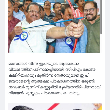
മാസങ്ങള്‍ നീണ്ട ഇപിയുടെ ആത്മകഥാ
വിവാദത്തിന് പരിസമാപ്തിയായി. സിപിഎം കേന്ദ്ര
കമ്മിറ്റിയംഗവും മുതിര്‍ന്ന നേതാവുമായ ഇ പി
ജയരാജന്റെ ആത്മകഥ പ്രകാശനത്തിന് ഒരുങ്ങി.
നവംബര്‍ മൂന്നിന് കണ്ണൂരില്‍ മുഖ്യമന്ത്രി പിണറായി
വിജയന്‍ പുസ്തകം പ്രകാശനം ചെയ്യും.