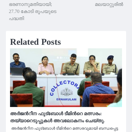
ഭരണാനുമതിയായി;
മലയാറ്റൂരിൽ
27.70 കോടി രൂപയുടെ
പദ്ധതി
Related Posts
അര്‍ജന്‍റീന ഫുട്ബോള്‍ ടീമിന്‍റെ മത്സരം:
തയ്യാറെടുപ്പുകള്‍ അവലോകനം ചെയ്തു.
അര്‍ജന്‍റീന ഫുട്ബോള്‍ ടീമിന്‍റെ മത്സരവുമായി ബന്ധപ്പെട്ട