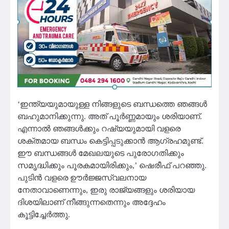
‘ഇന്ത്യയുമായുള്ള നിങ്ങളുടെ ബന്ധത്തെ ഞങ്ങള്‍
ബഹുമാനിക്കുന്നു. അത് പൂര്‍ണ്ണമായും ശരിയാണ്.
എന്നാല്‍ ഞങ്ങള്‍ക്കും റഷ്യയുമായി വളരെ
ശക്തമായ ബന്ധം കെട്ടിപ്പടുക്കാന്‍ ആഗ്രഹമുണ്ട്.
ഈ ബന്ധങ്ങള്‍ മേഖലയുടെ പുരോഗതിക്കും
സമൃദ്ധിക്കും പൂരകമായിരിക്കും,’ ഷെരീഫ് പറഞ്ഞു.
പുടിന്‍ വളരെ ഊര്‍ജ്ജസ്വലനായ
നേതാവാണെന്നും, ഇരു രാജ്യങ്ങളും ശരിയായ
ദിശയിലാണ് നീങ്ങുന്നതെന്നും അദ്ദേഹം
കൂട്ടിച്ചേര്‍ത്തു.