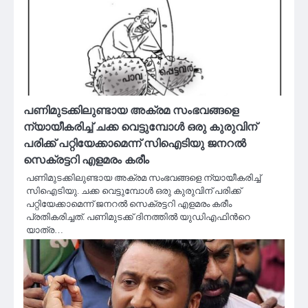
പണിമുടക്കിലുണ്ടായ അക്രമ സംഭവങ്ങളെ
ന്യായീകരിച്ച് ചക്ക വെട്ടുമ്പോള്‍ ഒരു കുരുവിന്
പരിക്ക് പറ്റിയേക്കാമെന്ന് സിഐടിയു ജനറൽ
സെക്രട്ടറി എളമരം കരീം
പണിമുടക്കിലുണ്ടായ അക്രമ സംഭവങ്ങളെ ന്യായീകരിച്ച്
സിഐടിയു. ചക്ക വെട്ടുമ്പോള്‍ ഒരു കുരുവിന് പരിക്ക്
പറ്റിയേക്കാമെന്ന് ജനറൽ സെക്രട്ടറി എളമരം കരീം
പ്രതികരിച്ചത്. പണിമുടക്ക് ദിനത്തിൽ യുഡിഎഫിന്‍റെ
യാത്ര…