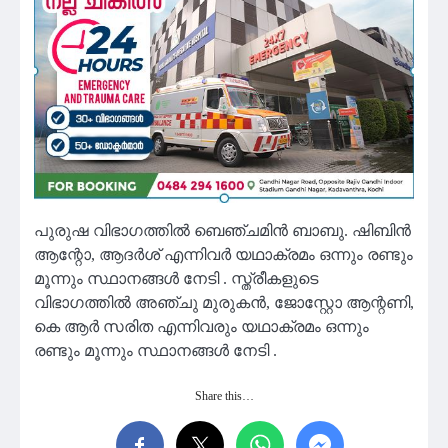
പുരുഷ വിഭാഗത്തില്‍ ബെഞ്ചമിന്‍ ബാബു. ഷിബിന്‍
ആന്റോ, ആദര്‍ശ് എന്നിവര്‍ യഥാക്രമം ഒന്നും രണ്ടും
മൂന്നും സ്ഥാനങ്ങള്‍ നേടി . സ്ത്രീകളുടെ
വിഭാഗത്തില്‍ അഞ്ചു മുരുകന്‍, ജോസ്റ്റോ ആന്റണി,
കെ ആർ സരിത എന്നിവരും യഥാക്രമം ഒന്നും
രണ്ടും മൂന്നും സ്ഥാനങ്ങള്‍ നേടി .
Share this…