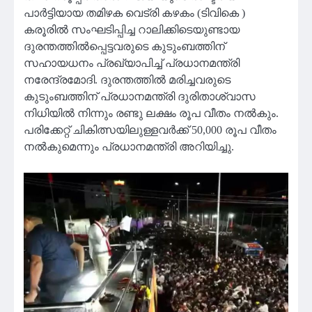
പാര്‍ട്ടിയായ തമിഴക വെട്രി കഴകം (ടിവികെ )
കരൂരില്‍ സംഘടിപ്പിച്ച റാലിക്കിടെയുണ്ടായ
ദുരന്തത്തില്‍പ്പെട്ടവരുടെ കുടുംബത്തിന്
സഹായധനം പ്രഖ്യാപിച്ച് പ്രധാനമന്ത്രി
നരേന്ദ്രമോദി. ദുരന്തത്തില്‍ മരിച്ചവരുടെ
കുടുംബത്തിന് പ്രധാനമന്ത്രി ദുരിതാശ്വാസ
നിധിയില്‍ നിന്നും രണ്ടു ലക്ഷം രൂപ വീതം നല്‍കും.
പരിക്കേറ്റ് ചികിത്സയിലുള്ളവര്‍ക്ക് 50,000 രൂപ വീതം
നല്‍കുമെന്നും പ്രധാനമന്ത്രി അറിയിച്ചു.