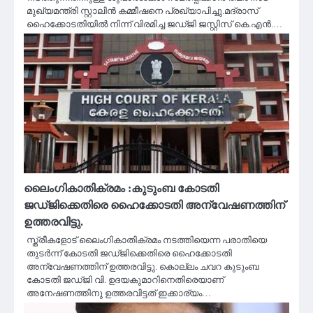
മുഖ്യമന്ത്രി സ്റ്റാലിൻ കമ്മീഷനെ പ്രഖ്യാപിച്ചു.മദ്രാസ്
ഹൈക്കോടതിയിൽ നിന്ന് വിരമിച്ച ജഡ്ജി ജസ്റ്റിസ് കെ.എൻ.…
ലൈംഗികാതിക്രമം :കുടുംബ കോടതി
ജഡ്ജിക്കെതിരെ ഹൈക്കോടതി അന്വേഷണത്തിന്
ഉത്തരവിട്ടു.
സ്ത്രീകളോട് ലൈംഗികാതിക്രമം നടത്തിയെന്ന പരാതിയെ
തുടർന്ന് കോടതി ജഡ്ജിക്കെതിരെ ഹൈക്കോടതി
അന്വേഷണത്തിന് ഉത്തരവിട്ടു. കൊല്ലം ചവറ കുടുംബ
കോടതി ജഡ്ജി വി. ഉദയകുമാറിനെതിരെയാണ്
അനേഷണത്തിനു ഉത്തരവിട്ടത് ഇക്കാര്യം…