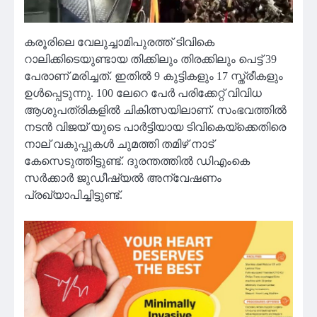
കരൂരിലെ വേലുച്ചാമിപുരത്ത് ടിവികെ
റാലിക്കിടെയുണ്ടായ തിക്കിലും തിരക്കിലും പെട്ട് 39
പേരാണ് മരിച്ചത്. ഇതില്‍ 9 കുട്ടികളും 17 സ്ത്രീകളും
ഉള്‍പ്പെടുന്നു. 100 ലേറെ പേര്‍ പരിക്കേറ്റ് വിവിധ
ആശുപത്രികളില്‍ ചികിത്സയിലാണ്. സംഭവത്തില്‍
നടന്‍ വിജയ് യുടെ പാര്‍ട്ടിയായ ടിവികെയ്ക്കെതിരെ
നാല് വകുപ്പുകള്‍ ചുമത്തി തമിഴ് നാട്
കേസെടുത്തിട്ടുണ്ട്. ദുരന്തത്തിൽ ഡിഎംകെ
സർക്കാർ ജുഡീഷ്യൽ അന്വേഷണം
പ്രഖ്യാപിച്ചിട്ടുണ്ട്.