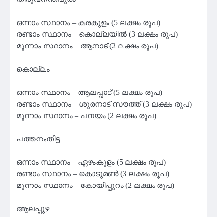
ഒന്നാം സ്ഥാനം – കരകുളം (5 ലക്ഷം രൂപ)
രണ്ടാം സ്ഥാനം – കൊല്ലയില്‍ (3 ലക്ഷം രൂപ)
മൂന്നാം സ്ഥാനം – ആനാട് (2 ലക്ഷം രൂപ)
കൊല്ലം
ഒന്നാം സ്ഥാനം – ആലപ്പാട് (5 ലക്ഷം രൂപ)
രണ്ടാം സ്ഥാനം – ശൂരനാട് സൗത്ത് (3 ലക്ഷം രൂപ)
മൂന്നാം സ്ഥാനം – പനയം (2 ലക്ഷം രൂപ)
പത്തനംതിട്ട
ഒന്നാം സ്ഥാനം – ഏഴംകുളം (5 ലക്ഷം രൂപ)
രണ്ടാം സ്ഥാനം – കൊടുമണ്‍ (3 ലക്ഷം രൂപ)
മൂന്നാം സ്ഥാനം – കോയിപ്പുറം (2 ലക്ഷം രൂപ)
ആലപ്പുഴ