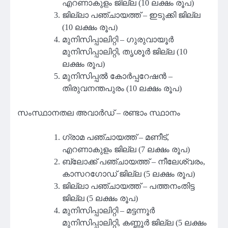
എറണാകുളം ജില്ല (10 ലക്ഷം രൂപ)
ജില്ലാ പഞ്ചായത്ത് – ഇടുക്കി ജില്ല
(10 ലക്ഷം രൂപ)
മുനിസിപ്പാലിറ്റി – ഗുരുവായൂര്‍
മുനിസിപ്പാലിറ്റി, തൃശൂര്‍ ജില്ല (10
ലക്ഷം രൂപ)
മുനിസിപ്പല്‍ കോര്‍പ്പറേഷന്‍ –
തിരുവനന്തപുരം (10 ലക്ഷം രൂപ)
സംസ്ഥാനതല അവാര്‍ഡ് – രണ്ടാം സ്ഥാനം
ഗ്രാമ പഞ്ചായത്ത് – മണീട്,
എറണാകുളം ജില്ല (7 ലക്ഷം രൂപ)
ബ്ലോക്ക് പഞ്ചായത്ത് – നീലേശ്വരം,
കാസറഗോഡ് ജില്ല (5 ലക്ഷം രൂപ)
ജില്ലാ പഞ്ചായത്ത് – പത്തനംതിട്ട
ജില്ല (5 ലക്ഷം രൂപ)
മുനിസിപ്പാലിറ്റി – മട്ടന്നൂര്‍
മുനിസിപ്പാലിറ്റി, കണ്ണൂര്‍ ജില്ല (5 ലക്ഷം