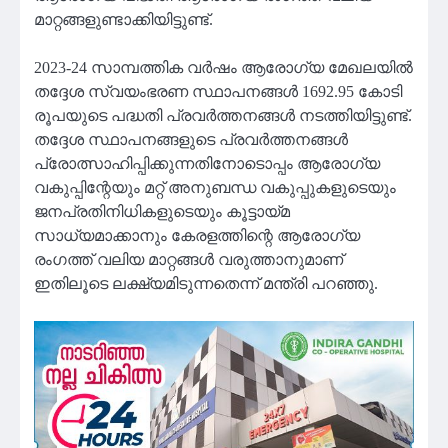
മാറ്റങ്ങളുണ്ടാക്കിയിട്ടുണ്ട്.
2023-24 സാമ്പത്തിക വര്‍ഷം ആരോഗ്യ മേഖലയില്‍
തദ്ദേശ സ്വയംഭരണ സ്ഥാപനങ്ങള്‍ 1692.95 കോടി
രൂപയുടെ പദ്ധതി പ്രവര്‍ത്തനങ്ങള്‍ നടത്തിയിട്ടുണ്ട്.
തദ്ദേശ സ്ഥാപനങ്ങളുടെ പ്രവര്‍ത്തനങ്ങള്‍
പ്രോത്സാഹിപ്പിക്കുന്നതിനോടൊപ്പം ആരോഗ്യ
വകുപ്പിന്റേയും മറ്റ് അനുബന്ധ വകുപ്പുകളുടെയും
ജനപ്രതിനിധികളുടെയും കൂട്ടായ്മ
സാധ്യമാക്കാനും കേരളത്തിന്റെ ആരോഗ്യ
രംഗത്ത് വലിയ മാറ്റങ്ങള്‍ വരുത്താനുമാണ്
ഇതിലൂടെ ലക്ഷ്യമിടുന്നതെന്ന് മന്ത്രി പറഞ്ഞു.