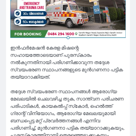
ഇന്‍ഫര്‍മേഷന്‍ കേരള മിഷന്റെ
സഹായത്തോടെയാണ് പുരസ്‌കാരം
നല്‍കുന്നതിനായി പരിഗണിക്കാവുന്ന തദ്ദേശ
സ്വയംഭരണ സ്ഥാപനങ്ങളുടെ മുന്‍ഗണനാ പട്ടിക
തയ്യാറാക്കിയത്.
തദ്ദേശ സ്വയംഭരണ സ്ഥാപനങ്ങള്‍ ആരോഗ്യ
മേഖലയില്‍ ചെലവഴിച്ച തുക, സാന്ത്വന പരിചരണ
പരിപാടികള്‍, കായകല്‍പ്പ് സ്‌കോര്‍, ഹെല്‍ത്ത്
ഗ്രാന്റ് വിനിയോഗം, ആരോഗ്യ മേഖലയുമായി
ബന്ധപ്പെട്ട മറ്റ് പ്രവര്‍ത്തനങ്ങള്‍ എന്നിവ
പരിഗണിച്ച്, മുന്‍ഗണനാ പട്ടിക തയ്യാറാക്കുകയും,
പുരസ്‌കാരത്തിനായി തെരഞ്ഞെടുക്കുകയും