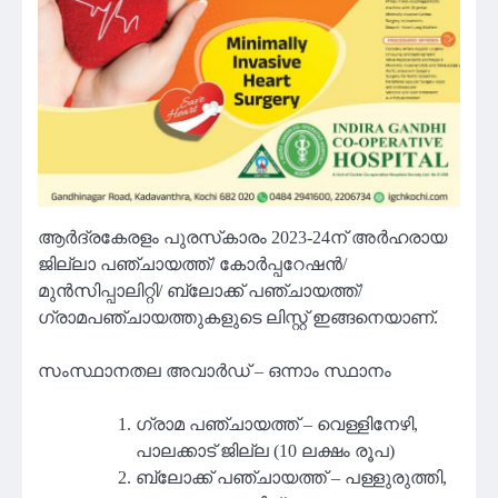
ആര്‍ദ്രകേരളം പുരസ്‌കാരം 2023-24ന് അര്‍ഹരായ
ജില്ലാ പഞ്ചായത്ത്/ കോര്‍പ്പറേഷന്‍/
മുന്‍സിപ്പാലിറ്റി/ ബ്ലോക്ക് പഞ്ചായത്ത്/
ഗ്രാമപഞ്ചായത്തുകളുടെ ലിസ്റ്റ് ഇങ്ങനെയാണ്.
സംസ്ഥാനതല അവാര്‍ഡ് – ഒന്നാം സ്ഥാനം
ഗ്രാമ പഞ്ചായത്ത് – വെള്ളിനേഴി,
പാലക്കാട് ജില്ല (10 ലക്ഷം രൂപ)
ബ്ലോക്ക് പഞ്ചായത്ത് – പള്ളുരുത്തി,