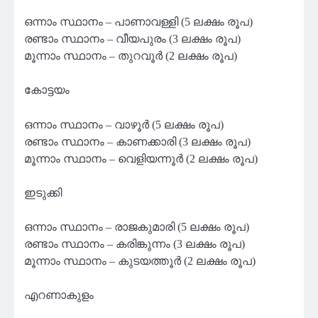
ഒന്നാം സ്ഥാനം – പാണാവള്ളി (5 ലക്ഷം രൂപ)
രണ്ടാം സ്ഥാനം – വീയപുരം (3 ലക്ഷം രൂപ)
മൂന്നാം സ്ഥാനം – തുറവൂര്‍ (2 ലക്ഷം രൂപ)
കോട്ടയം
ഒന്നാം സ്ഥാനം – വാഴൂര്‍ (5 ലക്ഷം രൂപ)
രണ്ടാം സ്ഥാനം – കാണക്കാരി (3 ലക്ഷം രൂപ)
മൂന്നാം സ്ഥാനം – വെളിയന്നൂര്‍ (2 ലക്ഷം രൂപ)
ഇടുക്കി
ഒന്നാം സ്ഥാനം – രാജകുമാരി (5 ലക്ഷം രൂപ)
രണ്ടാം സ്ഥാനം – കരിങ്കുന്നം (3 ലക്ഷം രൂപ)
മൂന്നാം സ്ഥാനം – കുടയത്തൂര്‍ (2 ലക്ഷം രൂപ)
എറണാകുളം