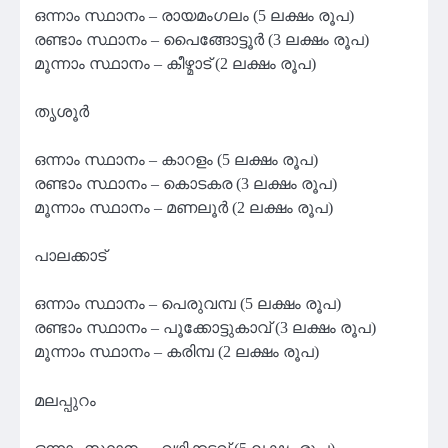
ഒന്നാം സ്ഥാനം – രായമംഗലം (5 ലക്ഷം രൂപ)
രണ്ടാം സ്ഥാനം – പൈങ്ങോട്ടൂര്‍ (3 ലക്ഷം രൂപ)
മൂന്നാം സ്ഥാനം – കീഴ്മാട് (2 ലക്ഷം രൂപ)
തൃശൂര്‍
ഒന്നാം സ്ഥാനം – കാറളം (5 ലക്ഷം രൂപ)
രണ്ടാം സ്ഥാനം – കൊടകര (3 ലക്ഷം രൂപ)
മൂന്നാം സ്ഥാനം – മണലൂര്‍ (2 ലക്ഷം രൂപ)
പാലക്കാട്
ഒന്നാം സ്ഥാനം – പെരുവമ്പ (5 ലക്ഷം രൂപ)
രണ്ടാം സ്ഥാനം – പൂക്കോട്ടുകാവ് (3 ലക്ഷം രൂപ)
മൂന്നാം സ്ഥാനം – കരിമ്പ (2 ലക്ഷം രൂപ)
മലപ്പുറം