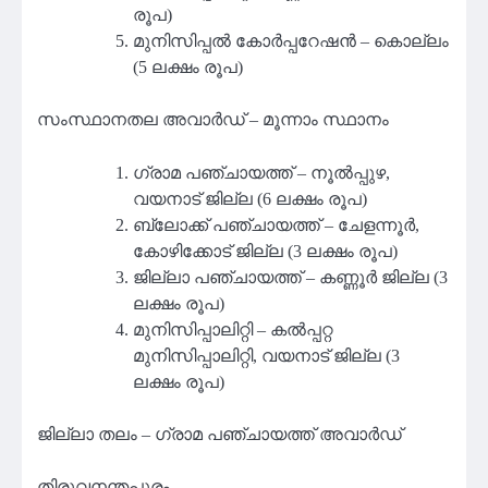
രൂപ)
മുനിസിപ്പല്‍ കോര്‍പ്പറേഷന്‍ – കൊല്ലം
(5 ലക്ഷം രൂപ)
സംസ്ഥാനതല അവാര്‍ഡ് – മൂന്നാം സ്ഥാനം
ഗ്രാമ പഞ്ചായത്ത് – നൂല്‍പ്പുഴ,
വയനാട് ജില്ല (6 ലക്ഷം രൂപ)
ബ്ലോക്ക് പഞ്ചായത്ത് – ചേളന്നൂര്‍,
കോഴിക്കോട് ജില്ല (3 ലക്ഷം രൂപ)
ജില്ലാ പഞ്ചായത്ത് – കണ്ണൂര്‍ ജില്ല (3
ലക്ഷം രൂപ)
മുനിസിപ്പാലിറ്റി – കല്‍പ്പറ്റ
മുനിസിപ്പാലിറ്റി, വയനാട് ജില്ല (3
ലക്ഷം രൂപ)
ജില്ലാ തലം – ഗ്രാമ പഞ്ചായത്ത് അവാര്‍ഡ്
തിരുവനന്തപുരം