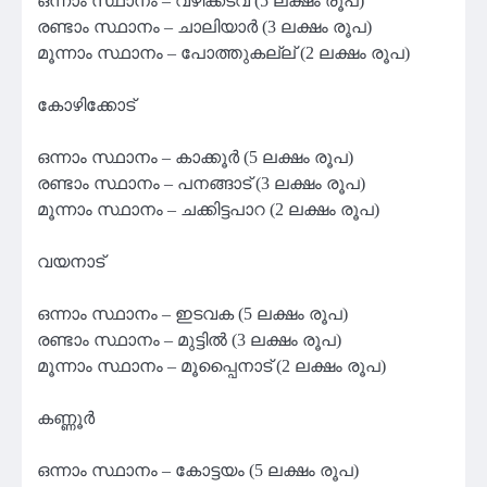
ഒന്നാം സ്ഥാനം – വഴിക്കടവ് (5 ലക്ഷം രൂപ)
രണ്ടാം സ്ഥാനം – ചാലിയാര്‍ (3 ലക്ഷം രൂപ)
മൂന്നാം സ്ഥാനം – പോത്തുകല്ല് (2 ലക്ഷം രൂപ)
കോഴിക്കോട്
ഒന്നാം സ്ഥാനം – കാക്കൂര്‍ (5 ലക്ഷം രൂപ)
രണ്ടാം സ്ഥാനം – പനങ്ങാട് (3 ലക്ഷം രൂപ)
മൂന്നാം സ്ഥാനം – ചക്കിട്ടപാറ (2 ലക്ഷം രൂപ)
വയനാട്
ഒന്നാം സ്ഥാനം – ഇടവക (5 ലക്ഷം രൂപ)
രണ്ടാം സ്ഥാനം – മുട്ടില്‍ (3 ലക്ഷം രൂപ)
മൂന്നാം സ്ഥാനം – മൂപ്പൈനാട് (2 ലക്ഷം രൂപ)
കണ്ണൂര്‍
ഒന്നാം സ്ഥാനം – കോട്ടയം (5 ലക്ഷം രൂപ)