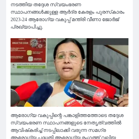
നടത്തിയ തദ്ദേശ സ്വയംഭരണ
സ്ഥാപനങ്ങള്‍ക്കുള്ള ആര്‍ദ്ര കേരളം പുരസ്‌കാരം
2023-24 ആരോഗ്യ വകുപ്പ് മന്ത്രി വീണാ ജോര്‍ജ്
പ്രഖ്യാപിച്ചു.
ആരോഗ്യ വകുപ്പിന്റെ പങ്കാളിത്തത്തോടെ തദ്ദേശ
സ്വയംഭരണ സ്ഥാപനങ്ങളുടെ നേതൃത്വത്തില്‍
ആവിഷ്‌കരിച്ച് നടപ്പിലാക്കി വരുന്ന സമഗ്ര
ആരോഗ്യ പദ്ധതി ആരോഗ്യ രംഗത്ത് വലിയ