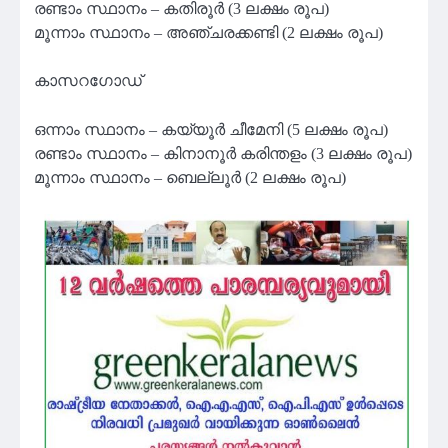
രണ്ടാം സ്ഥാനം – കതിരൂര്‍ (3 ലക്ഷം രൂപ)
മൂന്നാം സ്ഥാനം – അഞ്ചരക്കണ്ടി (2 ലക്ഷം രൂപ)
കാസറഗോഡ്
ഒന്നാം സ്ഥാനം – കയ്യൂര്‍ ചീമേനി (5 ലക്ഷം രൂപ)
രണ്ടാം സ്ഥാനം – കിനാനൂര്‍ കരിന്തളം (3 ലക്ഷം രൂപ)
മൂന്നാം സ്ഥാനം – ബെല്ലൂര്‍ (2 ലക്ഷം രൂപ)