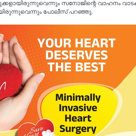
തുക്കളായിരുന്നുവെന്നും സനോജിന്റെ വാഹനം വാടകയ്
യിരുന്നുവെന്നും പോലീസ് പറഞ്ഞു.