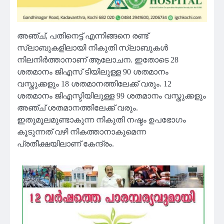
അഞ്ച്, പതിനെട്ട് എന്നിങ്ങനെ രണ്ട്
സ്ലാബുകളിലായി നികുതി സ്ലാബുകള്‍
നിലനിര്‍ത്താനാണ് ആലോചന. ഇതോടെ 28
ശതമാനം ജിഎസ് ടിയിലുള്ള 90 ശതമാനം
വസ്തുക്കളും 18 ശതമാനത്തിലേക്ക് വരും. 12
ശതമാനം ജിഎസ്ടിയിലുള്ള 99 ശതമാനം വസ്തുക്കളും
അഞ്ച് ശതമാനത്തിലേക്ക് വരും.
ഇതുമൂലമുണ്ടാകുന്ന നികുതി നഷ്ടം ഉപഭോഗം
കൂടുന്നത് വഴി നികത്താനാകുമെന്ന
പ്രതീക്ഷയിലാണ് കേന്ദ്രം.