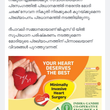
പ്രസംഗത്തില്‍ പ്രധാനമന്ത്രി നരേന്ദ്ര മോദി
ചരക്ക് സേവന നികുതി നിരക്കുകള്‍ കുറയ്ക്കുമെന്ന
പ്രഖ്യാപനം പ്രധാനമന്ത്രി നടത്തിയിരുന്നു.
ദീപാവലി സമ്മാനമായാണ് ജിഎസ് ടി യില്‍
സുപ്രധാന പരിഷ്‌കരണം നടത്തുമെന്ന
മോദിയുടെ പ്രഖ്യാപനത്തിന് പിന്നാലെയാണ്
വിവരങ്ങള്‍ പുറത്തുവന്നത്.