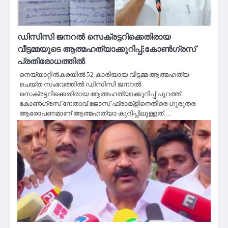
ഡിസിസി ജനറൽ സെക്രട്ടറിക്കെതിരായ
വീട്ടമ്മയുടെ ആത്മഹത്യാക്കുറിപ്പ്;കോൺഗ്രസ്
പ്രതിരോധത്തിൽ
നെയ്യാറ്റിൻകരയിൽ 52 കാരിയായ വീട്ടമ്മ ആത്മഹത്യ
ചെയ്ത സംഭവത്തിൽ ഡിസിസി ജനറൽ
സെക്രട്ടറിക്കെതിരായ ആത്മഹത്യാക്കുറിപ്പ് പുറത്ത്.
കോണ്‍ഗ്രസ് നേതാവ് ജോസ് ഫ്രാങ്ക്‌ളിനെതിരെ ഗുരുതര
ആരോപണമാണ് ആത്മഹത്യാ കുറിപ്പിലുള്ളത്.…