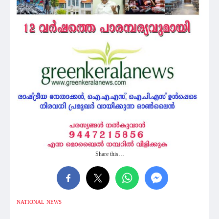
Share this…
NATIONAL
NEWS