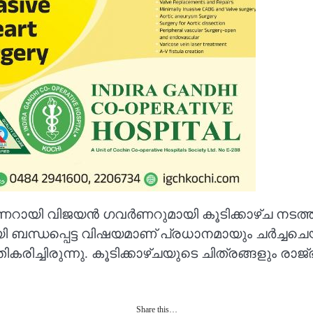
ണറായി വിജയൻ ഗവർണറുമായി കൂടിക്കാഴ്ച നടത്തിയ
ന്ധപ്പെട്ട വിഷയമാണ് പ്രധാനമായും ചര്‍ച്ചചെയ്
കരിച്ചിരുന്നു. കൂടിക്കാഴ്ചയുടെ ചിത്രങ്ങളും രാ
Share this…