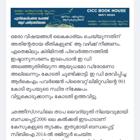
ഒരോ വിഷയങ്ങള്‍ കൈകാര്യം ചെയ്യുന്നതിന്
അതിന്റേതായ രീതികളുണ്ട്. ആ വഴിക്ക് നീങ്ങണം.
ഏതെങ്കിലും ക്രിമിനല്‍ പ്രവര്‍ത്തനത്തില്‍
ഇഷ്ടാനുസരണം ഇടപെടാന്‍ ഇ ഡി
അലഞ്ഞുതിരിയുന്ന ആയുധമോ ഡ്രോണോ
അല്ലെന്നും കോടതി ചൂണ്ടിക്കാട്ടി. ഇ ഡി മരവിപ്പിച്ച
ആര്‍കെഎം പവര്‍ജെന്‍ പ്രൈവറ്റ് ലിമിറ്റഡിന്റെ 901
കോടി രൂപയുടെ സ്ഥിര നിക്ഷേപം
വിട്ടുകൊടുക്കാനും കോടതി ഉത്തവിട്ടു.
ഛത്തീസ്ഗഡിലെ താപ വൈദ്യുതി നിലയവുമായി
ബന്ധപ്പെട്ട് 2006 ലെ കല്‍ക്കരി ഇടപാടാണ്
കേസുകളുടെ തുടക്കം. ഇതുമായി ബന്ധപ്പെട്ട്
സിബിഐ 2014-ല്‍ രജിസ്റ്റര്‍ ചെയ്ത