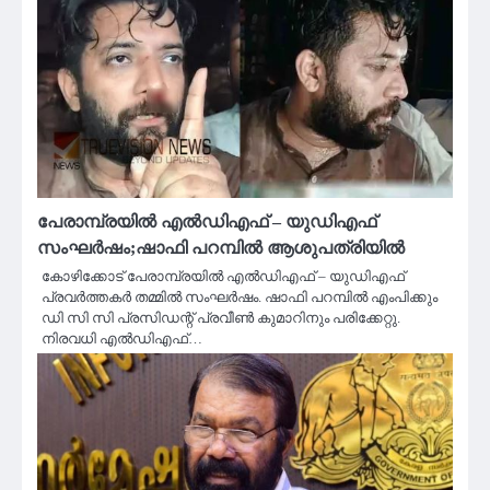
പേരാമ്പ്രയില്‍ എല്‍ഡിഎഫ് – യുഡിഎഫ്
സംഘര്‍ഷം;ഷാഫി പറമ്പിൽ ആശുപത്രിയിൽ
കോഴിക്കോട് പേരാമ്പ്രയില്‍ എല്‍ഡിഎഫ് – യുഡിഎഫ്
പ്രവര്‍ത്തകര്‍ തമ്മില്‍ സംഘര്‍ഷം. ഷാഫി പറമ്പില്‍ എംപിക്കും
ഡി സി സി പ്രസിഡന്റ് പ്രവീണ്‍ കുമാറിനും പരിക്കേറ്റു.
നിരവധി എല്‍ഡിഎഫ്…