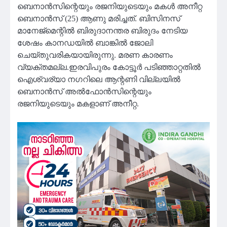
ബെനാന്‍സിന്റെയും രജനിയുടെയും മകള്‍ അനീറ്റ
ബെനാന്‍സ് (25) ആണു മരിച്ചത്. ബിസിനസ്
മാനേജ്‌മെന്റില്‍ ബിരുദാനന്തര ബിരുദം നേടിയ
ശേഷം കാനഡയില്‍ ബാങ്കില്‍ ജോലി
ചെയ്തുവരികയായിരുന്നു. മരണ കാരണം
വ്യക്തമല്ല.ഇരവിപുരം കോട്ടൂര്‍ പടിഞ്ഞാറ്റതില്‍
ഐശ്വര്യാ നഗറിലെ ആന്റണി വില്ലയില്‍
ബെനാന്‍സ് അല്‍ഫോന്‍സിന്റെയും
രജനിയുടെയും മകളാണ് അനീറ്റ.