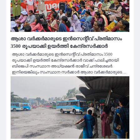
ആശാ വർക്കർമാരുടെ ഇൻസെന്റീവ് പ്രതിമാസം
3500 രൂപയാക്കി ഉയർത്തി കേന്ദ്രസർക്കാർ
ആശാ വർക്കർമാരുടെ ഇൻസെന്റീവ് പ്രതിമാസം 3500
രൂപയാക്കി ഉയർത്തി കേന്ദ്രസർക്കാർ വാക്ക് പാലിച്ചതായി
ബിജെപി സംസ്ഥാന അധ്യക്ഷൻ രാജീവ്‌ ചന്ദ്രശേഖർ.
ഇനിയെങ്കിലും സംസ്ഥാന സർക്കാർ ആശാ വർക്കർമാരുടെ…