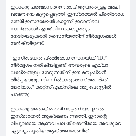
ഇറാന്റെ പരമോന്നത നേതാവ് ആയത്തുള്ള അലി
ഖമേനിയെ കുറ്റപ്പെടുത്തി ഇസ്രായേൽ പ്രതിരോധ
മന്ത്രി ഇസ്രായേൽ കാറ്റ്‌സ്, ഇറാനിലെ
ലക്ഷ്യങ്ങൾ എന്ത് വില കൊടുത്തും
നേടിയെടുക്കാൻ സൈന്യത്തിന് നിർദ്ദേശങ്ങൾ
നൽകിയിട്ടുണ്ട്.
“ഇസ്രായേൽ പ്രതിരോധ സേനയ്ക്ക് (IDF)
നിർദ്ദേശം നൽകിയിട്ടുണ്ട്, അവരുടെ എല്ലാ
ലക്ഷ്യങ്ങളും നേടുന്നതിന്, ഈ മനുഷ്യൻ
തീർച്ചയായും നിലനിൽക്കരുതെന്ന് അവർക്ക്
അറിയാം,” കാറ്റ്‌സ് എക്‌സിലെ ഒരു പോസ്റ്റിൽ
പറഞ്ഞു.
ഇറാന്റെ അരാക് ഹെവി വാട്ടർ റിയാക്ടറിൽ
ഇസ്രായേൽ ആക്രമണം നടത്തി, ഇറാന്റെ
വിപുലമായ ആണവ പദ്ധതിക്കെതിരായ അവരുടെ
ഏറ്റവും പുതിയ ആക്രമണമാണിത്.