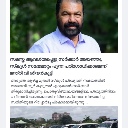
സമസ്ത ആവശ്യപ്പെട്ടു സര്‍ക്കാര്‍ അയഞ്ഞു.
സ്‌കൂള്‍ സമയമാറ്റം പുനഃ പരിശോധിക്കാമെന്ന്
മന്ത്രി വി ശിവന്‍കുട്ടി
അടുത്ത ആഴ്ച്ച മുതല്‍ സ്‌കൂള്‍ പ്രവൃത്തി സമയത്തില്‍
അരമണിക്കൂര്‍ കൂടുതല്‍ എടുക്കാന്‍ സര്‍ക്കാര്‍
തീരുമാനിച്ചിരുന്നു. പൊതുവിദ്യാലയങ്ങളിലെ പ്രവൃത്തിദിനം
പഠിക്കാന്‍ ഹൈക്കോടതി നിര്‍ദേശപ്രകാരം നിയോഗിച്ച
സമിതിയുടെ റിപ്പോര്‍ട്ടു പ്രകാരമായിരുന്നു…