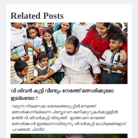
Related Posts
വി ശിവൻ കുട്ടി വീണ്ടും നേമത്ത് മത്സരിക്കുമോ
ഇല്ലയോ ?
വരുന്ന നിയമസഭാ തെരഞ്ഞെടുപ്പില്‍ നേമത്ത്
മത്സരിക്കാനില്ലെന്ന പ്രസ്താവന മണിക്കൂറുകള്‍ക്കുളളില്‍
മന്ത്രി വി ശിവന്‍കുട്ടി തിരുത്തി . ഇത്തവണ നേമത്ത്
മത്സരിക്കാന്‍ ഇല്ലെന്നായിരുന്നു ശിവന്‍കുട്ടി മാധ്യമങ്ങളോട്
പറഞ്ഞത്. പിന്നീട്…