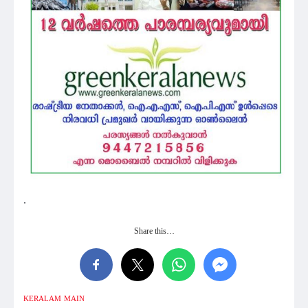
.
Share this…
KERALAM
MAIN