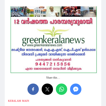
Share this…
KERALAM
MAIN