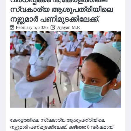
സ്വകാര്യ ആശുപത്രിയിലെ
നഴ്സുമാർ പണിമുടക്കിലേക്ക്.
February 5, 2026
Ajayan M.R
കേരളത്തിലെ സ്വകാര്യ ആശുപത്രിയിലെ
നഴ്സുമാർ പണിമുടക്കിലേക്ക്. കഴിഞ്ഞ 8 വർഷമായി