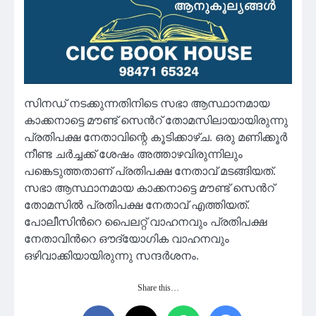
സിനഡ് നടക്കുന്നതിനിടെ സഭാ ആസ്ഥാനമായ
കാക്കനാട്ടെ മൗണ്ട് സെന്‍റ് തോമസിലായായിരുന്നു
പ്രതിപക്ഷ നേതാവിന്റെ കൂടിക്കാഴ്ച. ഒരു മണിക്കൂർ
നീണ്ട ചർച്ചക്ക് ശേഷം അത്താഴവിരുന്നിലും
പങ്കെടുത്തതാണ് പ്രതിപക്ഷ നേതാവ് മടങ്ങിയത്.
സഭാ ആസ്ഥാനമായ കാക്കനാട്ടെ മൗണ്ട് സെന്‍റ്
തോമസിൽ പ്രതിപക്ഷ നേതാവ് എത്തിയത്.
പോലീസിന്‍റെ പൈലറ്റ് വാഹനവും പ്രതിപക്ഷ
നേതാവിന്‍റെ ഔദ്യോഗിക വാഹനവും
ഒഴിവാക്കിയായിരുന്നു സന്ദർശനം.
Share this…