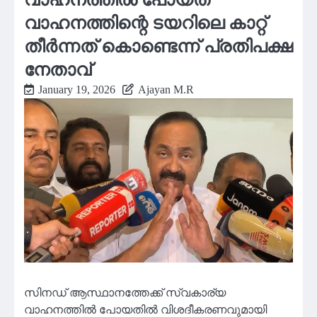
വാഹനത്തിന്റെ ടയറിലെ കാറ്റ്
തീർന്നത് കൊണ്ടെന്ന് പ്രതിപക്ഷ
നേതാവ്
January 19, 2026
Ajayan M.R
സിനഡ് ആസ്ഥാനത്തേക്ക് സ്വകാര്യ
വാഹനത്തിൽ പോയതിൽ വിശദീകരണവുമായി