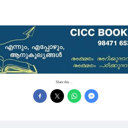
Share this…