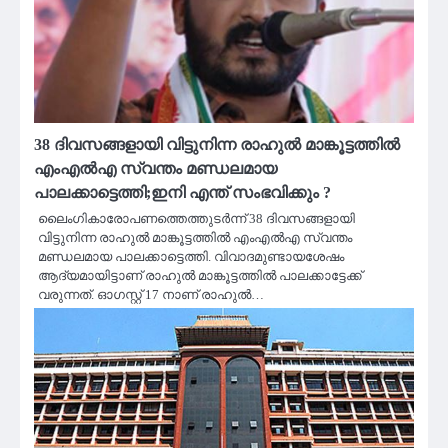
38 ദിവസങ്ങളായി വിട്ടുനിന്ന രാഹുല്‍ മാങ്കൂട്ടത്തില്‍
എംഎല്‍എ സ്വന്തം മണ്ഡലമായ
പാലക്കാട്ടെത്തി;ഇനി എന്ത് സംഭവിക്കും ?
ലൈംഗികാരോപണത്തെത്തുടര്‍ന്ന് 38 ദിവസങ്ങളായി
വിട്ടുനിന്ന രാഹുല്‍ മാങ്കൂട്ടത്തില്‍ എംഎല്‍എ സ്വന്തം
മണ്ഡലമായ പാലക്കാട്ടെത്തി. വിവാദമുണ്ടായശേഷം
ആദ്യമായിട്ടാണ് രാഹുല്‍ മാങ്കൂട്ടത്തില്‍ പാലക്കാട്ടേക്ക്
വരുന്നത്. ഓഗസ്റ്റ് 17 നാണ് രാഹുല്‍…