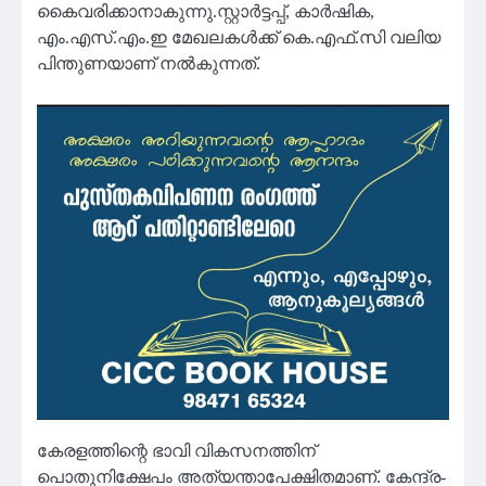
കൈവരിക്കാനാകുന്നു.സ്റ്റാര്‍ട്ടപ്പ്, കാര്‍ഷിക,
എം.എസ്.എം.ഇ മേഖലകള്‍ക്ക് കെ.എഫ്.സി വലിയ
പിന്തുണയാണ് നല്‍കുന്നത്.
കേരളത്തിന്റെ ഭാവി വികസനത്തിന്
പൊതുനിക്ഷേപം അത്യന്താപേക്ഷിതമാണ്. കേന്ദ്ര-