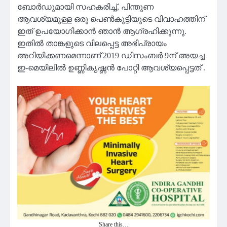
ബോര്‍ഡുമായി സഹകരിച്ച്, പിന്തുണ
ആവശ്യമുള്ള ഒരു പെണ്‍കുട്ടിയുടെ വിവാഹത്തിന്
ഇത് ഉപയോഗിക്കാന്‍ ഞാന്‍ ആഗ്രഹിക്കുന്നു.
ഇതില്‍ താങ്കളുടെ വിലപ്പെട്ട അഭിപ്രായം
അറിയിക്കണമെന്നാണ് 2019 ഡിസംബര്‍ 9ന് അയച്ച
ഇ-മെയിലില്‍ ഉണ്ണികൃഷ്ണന്‍ പോറ്റി ആവശ്യപ്പെട്ടത് .
Share this…