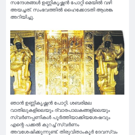
സന്ദേശങ്ങള്‍ ഉണ്ണികൃഷ്ണന്‍ പോറ്റി മെയില്‍ വഴി
അയച്ചത്. സംഭവത്തില്‍ ഹൈക്കോടതി ആശങ്ക
അറിയിച്ചു.
ഞാന്‍ ഉണ്ണികൃഷ്ണന്‍ പോറ്റി. ശബരിമല
വാതിലുകളിലെയും ദ്വാരപാലകങ്ങളിലെയും
സ്വര്‍ണപ്പണികള്‍ പൂര്‍ത്തിയാക്കിയശേഷവും
എന്റെ പക്കല്‍ കുറച്ച് സ്വര്‍ണം
അവശേഷിക്കുന്നുണ്ട്. തിരുവിതാംകൂര്‍ ദേവസ്വം