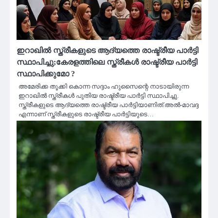
ഇറാഖിൽ സ്ത്രീകളുടെ ആദ്യത്തെ രാഷ്ട്രീയ പാർട്ടി
സ്ഥാപിച്ചു;കേരളത്തിലെ സ്ത്രീകൾ രാഷ്ട്രീയ പാർട്ടി
സ്ഥാപിക്കുമോ ?
അമേരിക്ക തൂക്കി കൊന്ന സദ്ദാം ഹുസൈന്റെ നാടായിരുന്ന
ഇറാഖിൽ സ്ത്രീകൾ പുതിയ രാഷ്ട്രീയ പാർട്ടി സ്ഥാപിച്ചു.
സ്ത്രീകളുടെ ആദ്യത്തെ രാഷ്ട്രീയ പാർട്ടിയാണിത്.അൽ-മാവദ്ദ
എന്നാണ് സ്ത്രീകളുടെ രാഷ്ട്രീയ പാർട്ടിയുടെ…