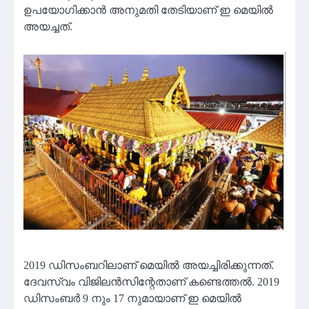
ഉപയോഗിക്കാന്‍ അനുമതി തേടിയാണ് ഇ മെയില്‍
അയച്ചത്.
2019 ഡിസംബറിലാണ് മെയില്‍ അയച്ചിരിക്കുന്നത്.
ദേവസ്വം വിജിലന്‍സിന്റേതാണ് കണ്ടെത്തല്‍. 2019
ഡിസംബര്‍ 9 നും 17 നുമായാണ് ഇ മെയില്‍