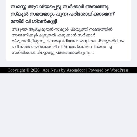
സമസ്ത ആവശ്യപ്പെട്ടു സര്‍ക്കാര്‍ അയഞ്ഞു.
സ്‌കൂള്‍ സമയമാറ്റം പുനഃ പരിശോധിക്കാമെന്ന്
മന്ത്രി വി ശിവന്‍കുട്ടി
അടുത്ത ആഴ്ച്ച മുതല്‍ സ്‌കൂള്‍ പ്രവൃത്തി സമയത്തില്‍
അരമണിക്കൂര്‍ കൂടുതല്‍ എടുക്കാന്‍ സര്‍ക്കാര്‍
തീരുമാനിച്ചിരുന്നു. പൊതുവിദ്യാലയങ്ങളിലെ പ്രവൃത്തിദിനം
പഠിക്കാന്‍ ഹൈക്കോടതി നിര്‍ദേശപ്രകാരം നിയോഗിച്ച
സമിതിയുടെ റിപ്പോര്‍ട്ടു പ്രകാരമായിരുന്നു…
Copyright © 2026
| Ace News by
Ascendoor
| Powered by
WordPress
.