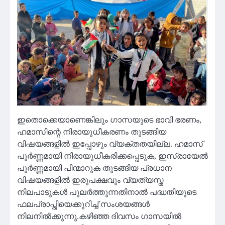
ഇതൊക്കെയാണെങ്കിലും ഗാസയുടെ ഭാവി ഭരണം,
ഹമാസിന്റെ നിരായുധീകരണം തുടങ്ങിയ
വിഷയങ്ങളില്‍ ഇപ്പോഴും വ്യക്തതയില്ല. ഹമാസ്
പൂര്‍ണ്ണമായി നിരായുധീകരിക്കപ്പെടുക, ഇസ്രായേല്‍
പൂര്‍ണ്ണമായി പിന്മാറുക തുടങ്ങിയ പ്രധാന
വിഷയങ്ങളില്‍ ഇരുപക്ഷവും വ്യത്യസ്ത
നിലപാടുകള്‍ പുലര്‍ത്തുന്നതിനാല്‍ പദ്ധതിയുടെ
ഫലപ്രാപ്തിയെക്കുറിച്ച് സംശയങ്ങള്‍
നിലനില്‍ക്കുന്നു.കഴിഞ്ഞ ദിവസം ഗാസയിൽ