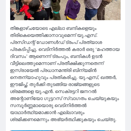
തിങ്കളാഴ്ചയോടെ എല്ലാ ബന്ദികളെയും
തിരികെയെത്തിക്കാനാവുമെന്ന് യു.എസ്.
പ്രസിഡന്റ് ഡോണള്‍ഡ് ട്രംപ് പ്രത്യാശ
പ്രകടിപ്പിച്ചു. വെടിനിര്‍ത്തല്‍ കരാര്‍ ഒരു ‘മഹത്തായ
ദിവസം’ ആണെന്ന് ട്രംപും, ബന്ദികള്‍ ഉടന്‍
വീട്ടിലെത്തുമെന്നാണ് പ്രതീക്ഷിക്കുന്നതെന്ന്
ഇസ്രായേല്‍ പ്രധാനമന്ത്രി ബിന്യമിന്‍
നെതന്യാഹുവും പ്രതികരിച്ചു. യു.എസ്, ഖത്തര്‍,
ഈജിപ്ത്, തുര്‍ക്കി തുടങ്ങിയ രാജ്യങ്ങളുടെ
ശ്രമങ്ങളെ യു.എന്‍. സെക്രട്ടറി ജനറല്‍
അന്റോണിയോ ഗുട്ടറസ് സ്വാഗതം ചെയ്യുകയും
സമ്പൂര്‍ണ്ണമായൊരു വെടിനിര്‍ത്തല്‍
യാഥാര്‍ത്ഥ്യമാക്കാന്‍ എല്ലാവരും
ശ്രമിക്കണമെന്നും അഭ്യര്‍ത്ഥിക്കുകയും ചെയ്തു.