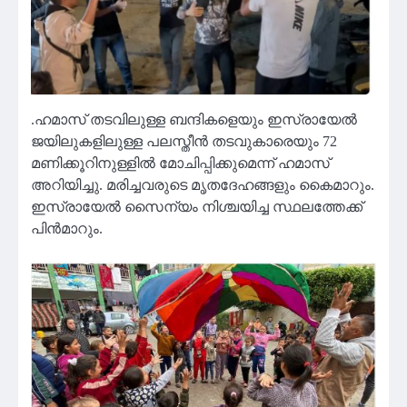
.ഹമാസ് തടവിലുള്ള ബന്ദികളെയും ഇസ്രായേല്‍
ജയിലുകളിലുള്ള പലസ്തീന്‍ തടവുകാരെയും 72
മണിക്കൂറിനുള്ളില്‍ മോചിപ്പിക്കുമെന്ന് ഹമാസ്
അറിയിച്ചു. മരിച്ചവരുടെ മൃതദേഹങ്ങളും കൈമാറും.
ഇസ്രായേല്‍ സൈന്യം നിശ്ചയിച്ച സ്ഥലത്തേക്ക്
പിന്‍മാറും.