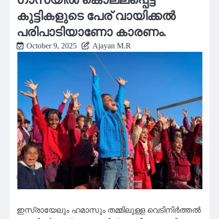
കുട്ടികളുടെ പേര് വായിക്കൽ
പരിപാടിയാണോ കാരണം.
October 9, 2025
Ajayan M.R
ഇസ്രായേലും ഹമാസും തമ്മിലുള്ള വെടിനിര്‍ത്തല്‍