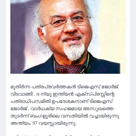
മുതിര്‍ന്ന പത്രപ്രവര്‍ത്തകൻ ടിജെഎസ് ജോര്‍ജ്
വിടവാങ്ങി . ദ ന്യൂ ഇന്ത്യൻ എക്സ്പ്രസ്സിന്റെ
പത്രാധിപസമിതി ഉപദേശകനാണ്‌ ടിജെഎസ്
ജോര്‍ജ് . വാര്‍ധക്യ സഹജമായ അസുഖത്തെ
തുടര്‍ന്ന് ബംഗളൂരിലെ വസതിയില്‍ വച്ചായിരുന്നു
അന്ത്യം. 97 വയസ്സായിരുന്നു.