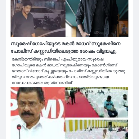
സുരേഷ് ഗോപിയുടെ മകൻ മാധവ് സുരേഷിനെ
പോലീസ് കസ്റ്റഡിയിലെടുത്ത ശേഷം വിട്ടയച്ചു.
കേന്ദ്രമന്ത്രിയും ബിജെപി എംപിയുമായ സുരേഷ്
ഗോപിയുടെ മകൻ മാധവ് സുരേഷിനെയും കോൺഗ്രസ്
നേതാവ് വിനോദ് കൃഷ്ണയെയും പോലീസ് കസ്റ്റഡിയിലെടുത്തു.
തിരുവനന്തപുരത്ത് കഴിഞ്ഞ ദിവസം രാത്രിയുണ്ടായ
റോഡപകടത്തെ തുടർന്നാണിത്…