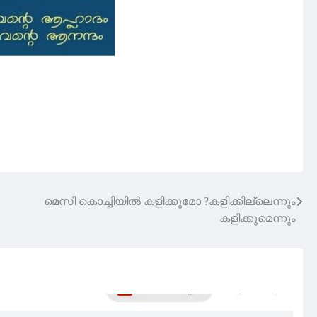
മെസി കൊച്ചിയിൽ കളിക്കുമോ ?കളിക്കില്ലെന്നും
കളിക്കുമെന്നും