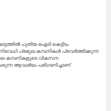
ട്ടത്തിൽ പുതിയ ഐടി കെട്ടിടം
നിരവധി പ്രമുഖ കമ്പനികൾ പ്രവർത്തിക്കുന്ന
ിലെ കമ്പനികളുടെ വികസന
ുവരുന്ന ആവശ്യം പരിഗണിച്ചാണ്