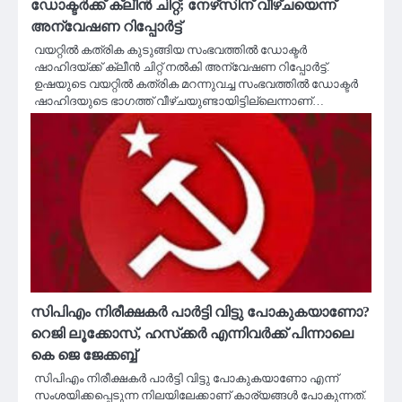
ഡോക്ടര്‍ക്ക് ക്ലീന്‍ ചിറ്റ്; നേഴ്‌സിന് വീഴ്ചയെന്ന്
അന്വേഷണ റിപ്പോര്‍ട്ട്
വയറ്റില്‍ കത്രിക കുടുങ്ങിയ സംഭവത്തില്‍ ഡോക്ടര്‍
ഷാഹിദയ്ക്ക് ക്ലീന്‍ ചിറ്റ് നല്‍കി അന്വേഷണ റിപ്പോര്‍ട്ട്.
ഉഷയുടെ വയറ്റില്‍ കത്രിക മറന്നുവച്ച സംഭവത്തില്‍ ഡോക്ടര്‍
ഷാഹിദയുടെ ഭാഗത്ത് വീഴ്ചയുണ്ടായിട്ടില്ലെന്നാണ്…
സിപിഎം നിരീക്ഷകർ പാർട്ടി വിട്ടു പോകുകയാണോ?
റെജി ലൂക്കോസ്, ഹസ്‌ക്കർ എന്നിവർക്ക് പിന്നാലെ
കെ ജെ ജേക്കബ്ബ്
സിപിഎം നിരീക്ഷകർ പാർട്ടി വിട്ടു പോകുകയാണോ എന്ന്
സംശയിക്കപ്പെടുന്ന നിലയിലേക്കാണ് കാര്യങ്ങൾ പോകുന്നത്.