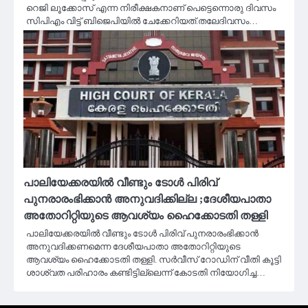
റെജി ലൂക്കോസ് എന്ന നിരീക്ഷകനാണ് പെട്ടെന്നൊരു ദിവസം
സിപിഎം വിട്ട് ബിജെപിയിൽ ചേക്കേറിയത്.തലേദിവസം…
പാലിയേക്കരയില്‍ വീണ്ടും ടോള്‍ പിരിവ്
പുനരാരംഭിക്കാന്‍ അനുവദിക്കില്ല ;ദേശീയപാതാ
അതോറിറ്റിയുടെ ആവശ്യം ഹൈക്കോടതി തള്ളി
പാലിയേക്കരയില്‍ വീണ്ടും ടോള്‍ പിരിവ് പുനരാരംഭിക്കാന്‍
അനുവദിക്കണമെന്ന ദേശീയപാതാ അതോറിറ്റിയുടെ
ആവശ്യം ഹൈക്കോടതി തള്ളി. സര്‍വീസ് റോഡിന് വീതി കൂട്ടി
ശാശ്വത പരിഹാരം കണ്ടിട്ടില്ലെന്ന് കോടതി നിയോഗിച്ച…