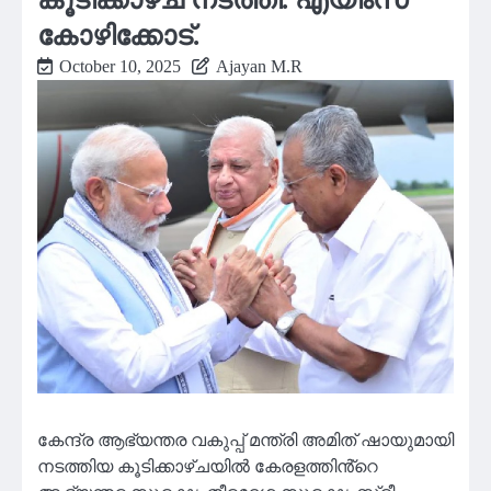
കോഴിക്കോട്.
October 10, 2025
Ajayan M.R
കേന്ദ്ര ആഭ്യന്തര വകുപ്പ് മന്ത്രി അമിത് ഷായുമായി
നടത്തിയ കൂടിക്കാഴ്ചയിൽ കേരളത്തിൻ്റെ