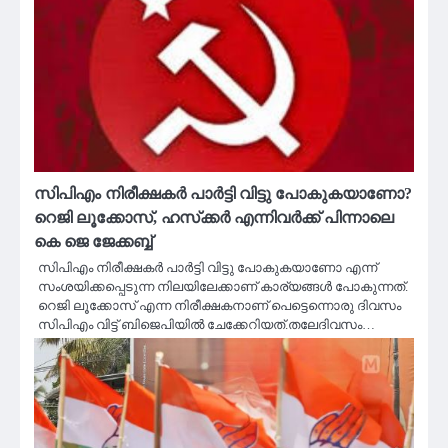
സിപിഎം നിരീക്ഷകർ പാർട്ടി വിട്ടു പോകുകയാണോ?
റെജി ലൂക്കോസ്, ഹസ്‌ക്കർ എന്നിവർക്ക് പിന്നാലെ
കെ ജെ ജേക്കബ്ബ്
സിപിഎം നിരീക്ഷകർ പാർട്ടി വിട്ടു പോകുകയാണോ എന്ന്
സംശയിക്കപ്പെടുന്ന നിലയിലേക്കാണ് കാര്യങ്ങൾ പോകുന്നത്.
റെജി ലൂക്കോസ് എന്ന നിരീക്ഷകനാണ് പെട്ടെന്നൊരു ദിവസം
സിപിഎം വിട്ട് ബിജെപിയിൽ ചേക്കേറിയത്.തലേദിവസം…